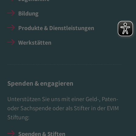
Bildung
Produkte & Dienstleistungen
Werkstätten
Spenden & engagieren
Unterstützen Sie uns mit einer Geld-, Paten-
oder Sachspende oder als Stifter in der EVIM
Stiftung:
Spenden & Stiften