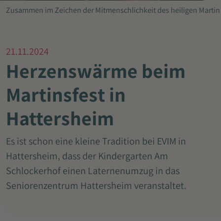
Zusammen im Zeichen der Mitmenschlichkeit des heiligen Martin
21.11.2024
Herzenswärme beim
Martinsfest in
Hattersheim
Es ist schon eine kleine Tradition bei EVIM in
Hattersheim, dass der Kindergarten Am
Schlockerhof einen Laternenumzug in das
Seniorenzentrum Hattersheim veranstaltet.