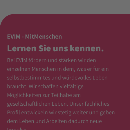
EVIM - MitMenschen
Lernen Sie uns kennen.
Bei EVIM fördern und stärken wir den
einzelnen Menschen in dem, was er für ein
selbstbestimmtes und würdevolles Leben
braucht. Wir schaffen vielfältige
Möglichkeiten zur Teilhabe am
gesellschaftlichen Leben. Unser fachliches
Profil entwickeln wir stetig weiter und geben
dem Leben und Arbeiten dadurch neue
Impulse.