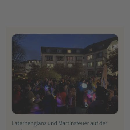
Laternenglanz und Martinsfeuer auf der