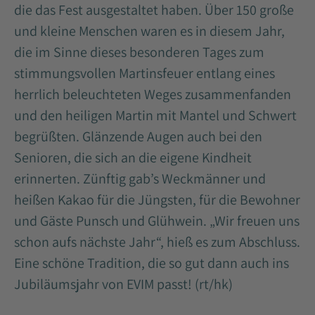
die das Fest ausgestaltet haben. Über 150 große
und kleine Menschen waren es in diesem Jahr,
die im Sinne dieses besonderen Tages zum
stimmungsvollen Martinsfeuer entlang eines
herrlich beleuchteten Weges zusammenfanden
und den heiligen Martin mit Mantel und Schwert
begrüßten. Glänzende Augen auch bei den
Senioren, die sich an die eigene Kindheit
erinnerten. Zünftig gab’s Weckmänner und
heißen Kakao für die Jüngsten, für die Bewohner
und Gäste Punsch und Glühwein. „Wir freuen uns
schon aufs nächste Jahr“, hieß es zum Abschluss.
Eine schöne Tradition, die so gut dann auch ins
Jubiläumsjahr von EVIM passt! (rt/hk)