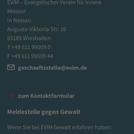
EVIM – Evangelischer Verein für Innere
Mission
in Nassau
Auguste-Viktoria-Str. 16
65185 Wiesbaden
T +49 611 99009 0
F +49 611 99009 44
geschaeftsstelle@evim.de
zum Kontaktformular
Meldestelle gegen Gewalt
Wenn Sie bei EVIM Gewalt erfahren haben: