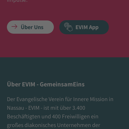
Über Uns
EVIM App
Über EVIM - GemeinsamEins
Der Evangelische Verein für Innere Mission in
Nassau - EVIM - ist mit über 3.400
Beschäftigten und 400 Freiwilligen ein
großes diakonisches Unternehmen der