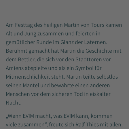
Am Festtag des heiligen Martin von Tours kamen
Alt und Jung zusammen und feierten in
gemütlicher Runde im Glanz der Laternen.
Berühmt gemacht hat Martin die Geschichte mit
dem Bettler, die sich vor den Stadttoren vor
Amiens abspielte und als ein Symbol für
Mitmenschlichkeit steht. Martin teilte selbstlos
seinen Mantel und bewahrte einen anderen
Menschen vor dem sicheren Tod in eiskalter
Nacht.
„Wenn EVIM macht, was EVIM kann, kommen
viele zusammen“, freute sich Ralf Thies mit allen,