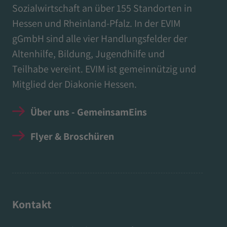
Sozialwirtschaft an über 155 Standorten in
Hessen und Rheinland-Pfalz. In der EVIM
gGmbH sind alle vier Handlungsfelder der
Altenhilfe, Bildung, Jugendhilfe und
Teilhabe vereint. EVIM ist gemeinnützig und
Mitglied der Diakonie Hessen.
Über uns - GemeinsamEins
Flyer & Broschüren
Kontakt