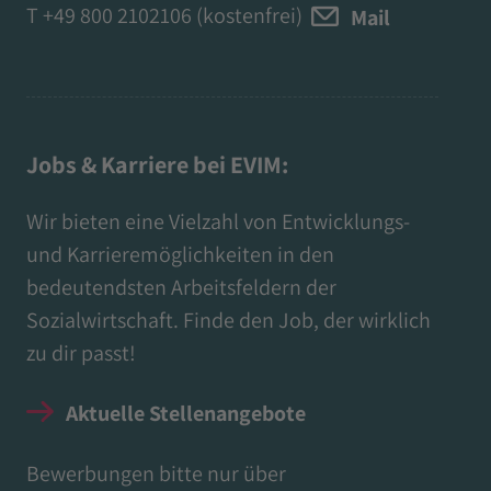
T
+49 800 2102106
(kostenfrei)
Mail
Jobs & Karriere bei EVIM:
Wir bieten eine Vielzahl von Entwicklungs-
und Karrieremöglichkeiten in den
bedeutendsten Arbeitsfeldern der
Sozialwirtschaft. Finde den Job, der wirklich
zu dir passt!
Aktuelle Stellenangebote
Bewerbungen bitte nur über