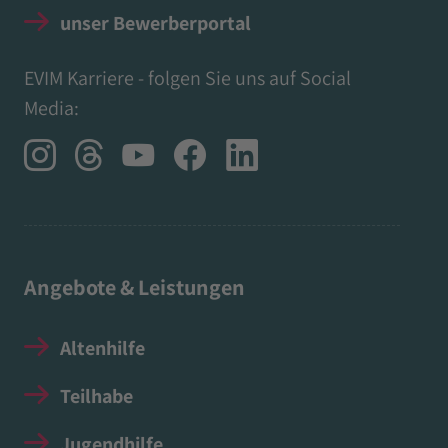
unser Bewerberportal
EVIM Karriere - folgen Sie uns auf Social
Media:
Angebote & Leistungen
Altenhilfe
Teilhabe
Jugendhilfe