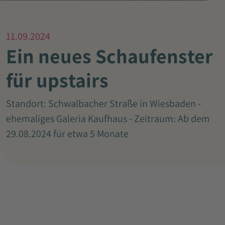
11.09.2024
Ein neues Schaufenster
für upstairs
Standort: Schwalbacher Straße in Wiesbaden -
ehemaliges Galeria Kaufhaus - Zeitraum: Ab dem
29.08.2024 für etwa 5 Monate