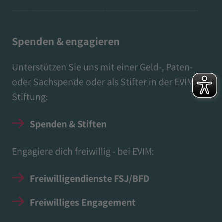
Spenden & engagieren
Unterstützen Sie uns mit einer Geld-, Paten-
oder Sachspende oder als Stifter in der EVIM
Stiftung:
Spenden & Stiften
Engagiere dich freiwillig - bei EVIM:
Freiwilligendienste FSJ/BFD
Freiwilliges Engagement