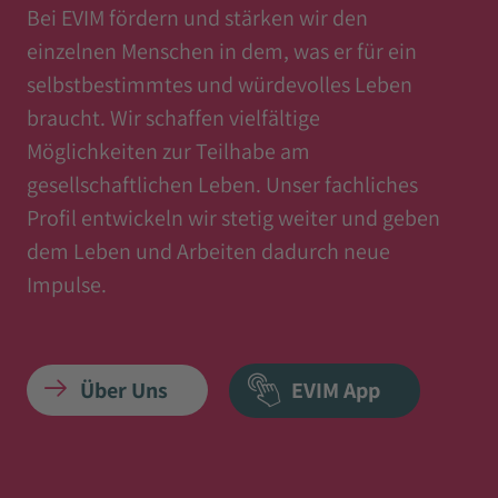
Bei EVIM fördern und stärken wir den
einzelnen Menschen in dem, was er für ein
selbstbestimmtes und würdevolles Leben
braucht. Wir schaffen vielfältige
Möglichkeiten zur Teilhabe am
gesellschaftlichen Leben. Unser fachliches
Profil entwickeln wir stetig weiter und geben
dem Leben und Arbeiten dadurch neue
Impulse.
Über Uns
EVIM App