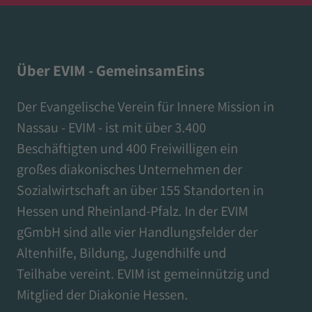
Über EVIM - GemeinsamEins
Der Evangelische Verein für Innere Mission in
Nassau - EVIM - ist mit über 3.400
Beschäftigten und 400 Freiwilligen ein
großes diakonisches Unternehmen der
Sozialwirtschaft an über 155 Standorten in
Hessen und Rheinland-Pfalz. In der EVIM
gGmbH sind alle vier Handlungsfelder der
Altenhilfe, Bildung, Jugendhilfe und
Teilhabe vereint. EVIM ist gemeinnützig und
Mitglied der Diakonie Hessen.