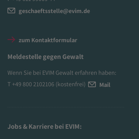
geschaeftsstelle@evim.de
zum Kontaktformular
Meldestelle gegen Gewalt
Wenn Sie bei EVIM Gewalt erfahren haben:
T
+49 800 2102106
(kostenfrei)
Mail
Jobs & Karriere bei EVIM: