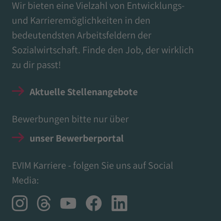
Wir bieten eine Vielzahl von Entwicklungs-
und Karrieremöglichkeiten in den
bedeutendsten Arbeitsfeldern der
Sozialwirtschaft. Finde den Job, der wirklich
zu dir passt!
Aktuelle Stellenangebote
Bewerbungen bitte nur über
unser Bewerberportal
EVIM Karriere - folgen Sie uns auf Social
Media: