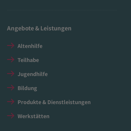
Angebote & Leistungen
Altenhilfe
Teilhabe
Jugendhilfe
Bildung
Produkte & Dienstleistungen
Werkstätten