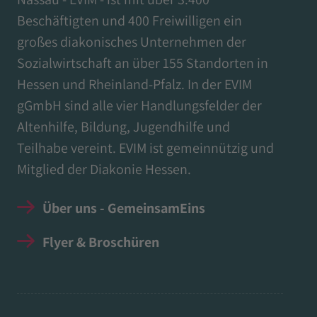
Beschäftigten und 400 Freiwilligen ein
großes diakonisches Unternehmen der
Sozialwirtschaft an über 155 Standorten in
Hessen und Rheinland-Pfalz. In der EVIM
gGmbH sind alle vier Handlungsfelder der
Altenhilfe, Bildung, Jugendhilfe und
Teilhabe vereint. EVIM ist gemeinnützig und
Mitglied der Diakonie Hessen.
Über uns - GemeinsamEins
Flyer & Broschüren