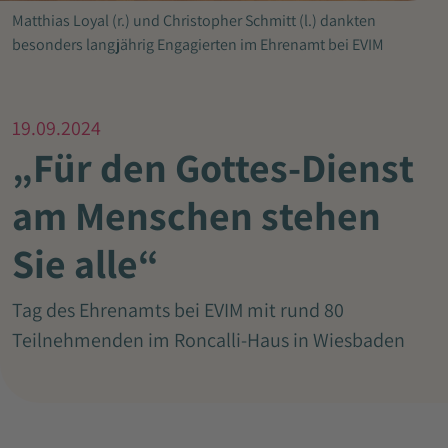
Matthias Loyal (r.) und Christopher Schmitt (l.) dankten
besonders langjährig Engagierten im Ehrenamt bei EVIM
19.09.2024
„Für den Gottes-Dienst
am Menschen stehen
Sie alle“
Tag des Ehrenamts bei EVIM mit rund 80
Teilnehmenden im Roncalli-Haus in Wiesbaden