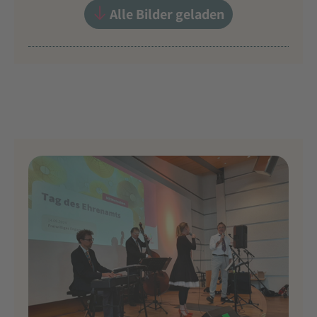
Alle Bilder geladen