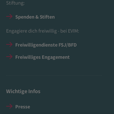
Stiftung:
Spenden & Stiften
Engagiere dich freiwillig - bei EVIM:
Freiwilligendienste FSJ/BFD
Freiwilliges Engagement
Wichtige Infos
Presse