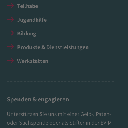
Teilhabe
Jugendhilfe
Bildung
Produkte & Dienstleistungen
Werkstätten
Spenden & engagieren
Unterstützen Sie uns mit einer Geld-, Paten-
oder Sachspende oder als Stifter in der EVIM