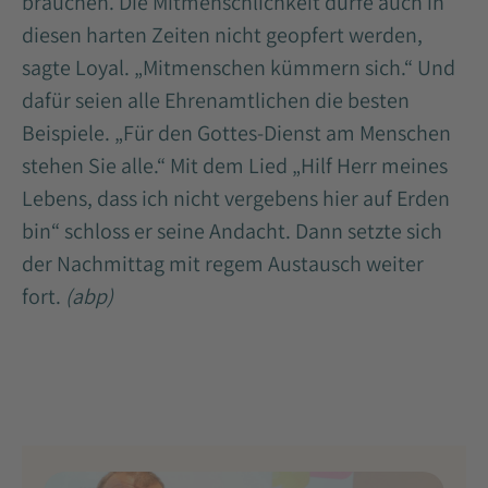
brauchen. Die Mitmenschlichkeit dürfe auch in
diesen harten Zeiten nicht geopfert werden,
sagte Loyal. „Mitmenschen kümmern sich.“ Und
dafür seien alle Ehrenamtlichen die besten
Beispiele. „Für den Gottes-Dienst am Menschen
stehen Sie alle.“ Mit dem Lied „Hilf Herr meines
Lebens, dass ich nicht vergebens hier auf Erden
bin“ schloss er seine Andacht. Dann setzte sich
der Nachmittag mit regem Austausch weiter
fort.
(abp)