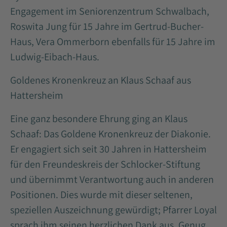
Engagement im Seniorenzentrum Schwalbach,
Roswita Jung für 15 Jahre im Gertrud-Bucher-
Haus, Vera Ommerborn ebenfalls für 15 Jahre im
Ludwig-Eibach-Haus.
Goldenes Kronenkreuz an Klaus Schaaf aus
Hattersheim
Eine ganz besondere Ehrung ging an Klaus
Schaaf: Das Goldene Kronenkreuz der Diakonie.
Er engagiert sich seit 30 Jahren in Hattersheim
für den Freundeskreis der Schlocker-Stiftung
und übernimmt Verantwortung auch in anderen
Positionen. Dies wurde mit dieser seltenen,
speziellen Auszeichnung gewürdigt; Pfarrer Loyal
sprach ihm seinen herzlichen Dank aus. Genug