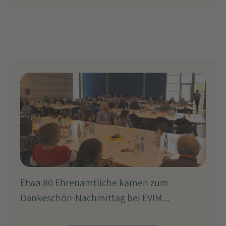
Etwa 80 Ehrenamtliche kamen zum
Dankeschön-Nachmittag bei EVIM...