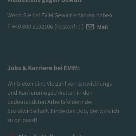
Wenn Sie bei EVIM Gewalt erfahren haben:
T
+49 800 2102106
(kostenfrei)
Mail
Jobs & Karriere bei EVIM:
Wir bieten eine Vielzahl von Entwicklungs-
und Karrieremöglichkeiten in den
bedeutendsten Arbeitsfeldern der
Sozialwirtschaft. Finde den Job, der wirklich
zu dir passt!