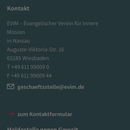
Kontakt
EVIM – Evangelischer Verein für Innere
Mission
in Nassau
Auguste-Viktoria-Str. 16
65185 Wiesbaden
T +49 611 99009 0
F +49 611 99009 44
geschaeftsstelle@evim.de
zum Kontaktformular
Meldestelle gegen Gewalt