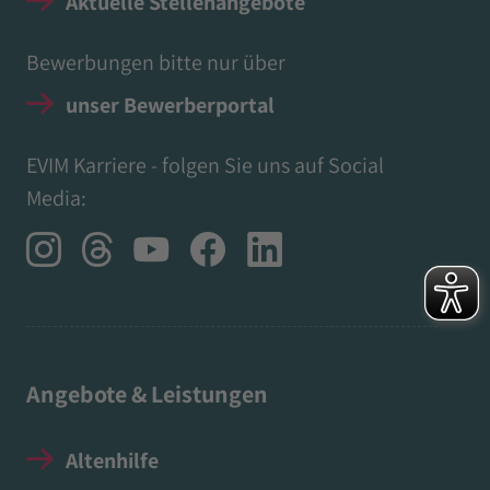
Aktuelle Stellenangebote
Bewerbungen bitte nur über
unser Bewerberportal
EVIM Karriere - folgen Sie uns auf Social
Media:
Angebote & Leistungen
Altenhilfe