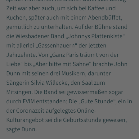
Zeit war aber auch, um sich bei Kaffee und
Kuchen, später auch mit einem Abendbüffet,
gemütlich zu unterhalten. Auf der Bühne stand
die Wiesbadener Band „Johnnys Plattenkiste“
mit allerlei „Gassenhauern“ der letzten
Jahrzehnte. Von „Ganz Paris träumt von der
Liebe“ bis „Aber bitte mit Sahne“ brachte John
Dunn mit seinen drei Musikern, darunter
Sängerin Silvia Willecke, den Saal zum
Mitsingen. Die Band sei gewissermaßen sogar
durch EVIM entstanden: Die „Gute Stunde“, ein in
der Coronazeit aufgelegtes Online-
Kulturangebot sei die Geburtsstunde gewesen,
sagte Dunn.