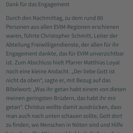
Dank für das Engagement
Durch den Nachmittag, zu dem rund 80
Personen aus allen EVIM-Regionen erschienen
waren, führte Christopher Schmitt, Leiter der
Abteilung Freiwilligendienste, der allen für ihr
Engagement dankte, das für EVIM unverzichtbar
ist. Zum Abschluss hielt Pfarrer Matthias Loyal
noch eine kleine Andacht. „Der liebe Gott ist
nicht da oben“, sagte er, mit Bezug auf das
Bibelwort: „Was ihr getan habt einem von diesen
meinen geringsten Brüdern, das habt ihr mir
getan“. Christus wollte damit ausdrücken, dass
man auch nach unten schauen sollte, Gott dort
zu finden, wo Menschen in Nöten sind und Hilfe