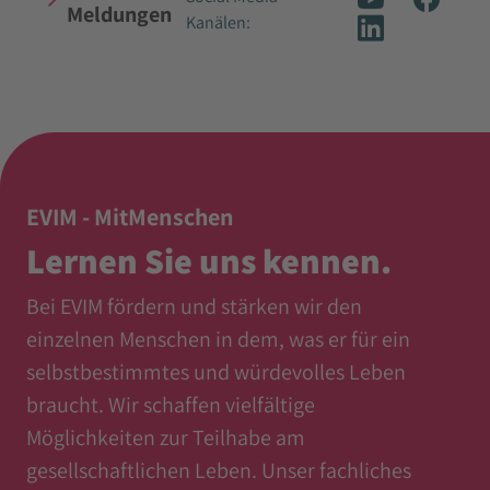
Meldungen
Kanälen:
EVIM - MitMenschen
Lernen Sie uns kennen.
Bei EVIM fördern und stärken wir den
einzelnen Menschen in dem, was er für ein
selbstbestimmtes und würdevolles Leben
braucht. Wir schaffen vielfältige
Möglichkeiten zur Teilhabe am
gesellschaftlichen Leben. Unser fachliches