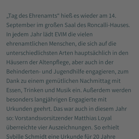
„Tag des Ehrenamts“ hieß es wieder am 14.
September im großen Saal des Roncalli-Hauses.
In jedem Jahr lädt EVIM die vielen
ehrenamtlichen Menschen, die sich auf die
unterschiedlichsten Arten hauptsächlich in den
Häusern der Altenpflege, aber auch in der
Behinderten- und Jugendhilfe engagieren, zum
Dank zu einem gemütlichen Nachmittag mit
Essen, Trinken und Musik ein. Außerdem werden
besonders langjährigen Engagierte mit
Urkunden geehrt. Das war auch in diesem Jahr
so: Vorstandsvorsitzender Matthias Loyal
überreichte vier Auszeichnungen. So erhielt
Sybille Schmidt eine Urkunde für 20 Jahre