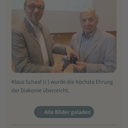
Klaus Schaaf (r.) wurde die höchste Ehrung
der Diakonie überreicht.
Alle Bilder geladen