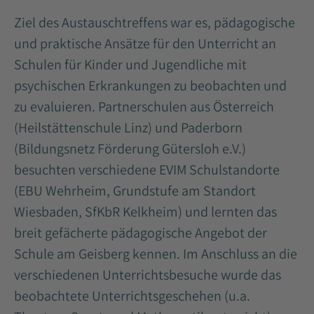
Ziel des Austauschtreffens war es, pädagogische
und praktische Ansätze für den Unterricht an
Schulen für Kinder und Jugendliche mit
psychischen Erkrankungen zu beobachten und
zu evaluieren. Partnerschulen aus Österreich
(Heilstättenschule Linz) und Paderborn
(Bildungsnetz Förderung Gütersloh e.V.)
besuchten verschiedene EVIM Schulstandorte
(EBU Wehrheim, Grundstufe am Standort
Wiesbaden, SfKbR Kelkheim) und lernten das
breit gefächerte pädagogische Angebot der
Schule am Geisberg kennen. Im Anschluss an die
verschiedenen Unterrichtsbesuche wurde das
beobachtete Unterrichtsgeschehen (u.a.