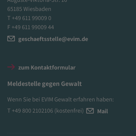
65185 Wiesbaden
T +49 611 99009 0
F +49 611 99009 44
geschaeftsstelle@evim.de
zum Kontaktformular
Meldestelle gegen Gewalt
Wenn Sie bei EVIM Gewalt erfahren haben:
T
+49 800 2102106
(kostenfrei)
Mail