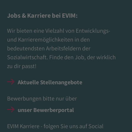
Jobs & Karriere bei EVIM:
Wir bieten eine Vielzahl von Entwicklungs-
und Karrieremöglichkeiten in den
bedeutendsten Arbeitsfeldern der
Sozialwirtschaft. Finde den Job, der wirklich
zu dir passt!
Aktuelle Stellenangebote
Bewerbungen bitte nur über
unser Bewerberportal
EVIM Karriere - folgen Sie uns auf Social