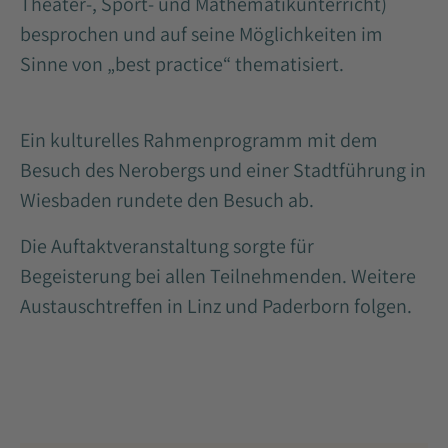
Theater-, Sport- und Mathematikunterricht)
besprochen und auf seine Möglichkeiten im
Sinne von „best practice“ thematisiert.
Ein kulturelles Rahmenprogramm mit dem
Besuch des Nerobergs und einer Stadtführung in
Wiesbaden rundete den Besuch ab.
Die Auftaktveranstaltung sorgte für
Begeisterung bei allen Teilnehmenden. Weitere
Austauschtreffen in Linz und Paderborn folgen.