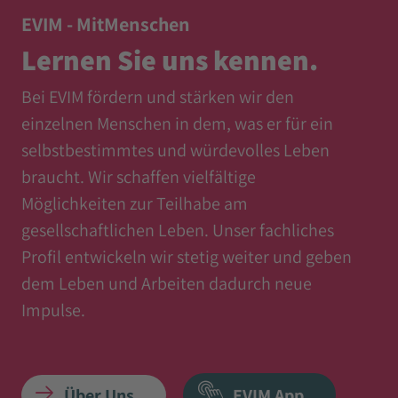
EVIM - MitMenschen
Lernen Sie uns kennen.
Bei EVIM fördern und stärken wir den
einzelnen Menschen in dem, was er für ein
selbstbestimmtes und würdevolles Leben
braucht. Wir schaffen vielfältige
Möglichkeiten zur Teilhabe am
gesellschaftlichen Leben. Unser fachliches
Profil entwickeln wir stetig weiter und geben
dem Leben und Arbeiten dadurch neue
Impulse.
Über Uns
EVIM App