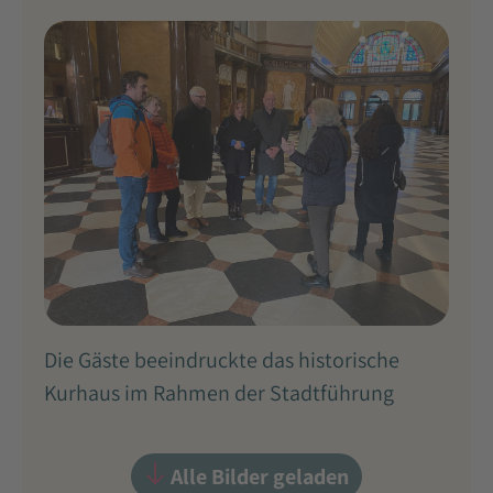
Die Gäste beeindruckte das historische
Kurhaus im Rahmen der Stadtführung
Alle Bilder geladen