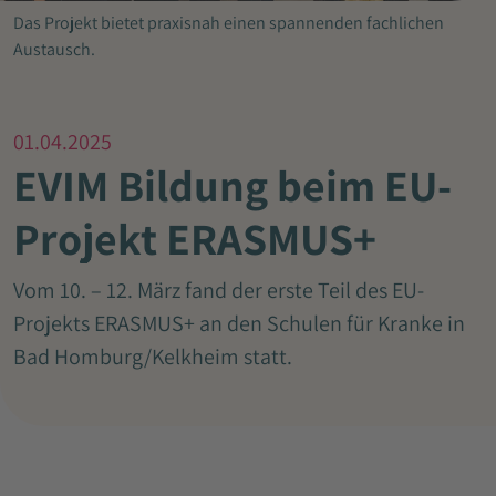
Das Projekt bietet praxisnah einen spannenden fachlichen
Austausch.
01.04.2025
EVIM Bildung beim EU-
Projekt ERASMUS+
Vom 10. – 12. März fand der erste Teil des EU-
Projekts ERASMUS+ an den Schulen für Kranke in
Bad Homburg/Kelkheim statt.