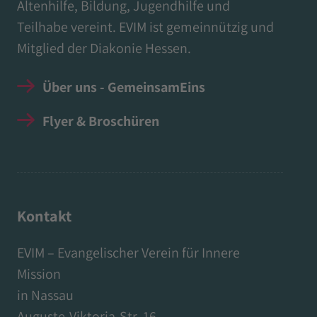
Altenhilfe, Bildung, Jugendhilfe und
Teilhabe vereint. EVIM ist gemeinnützig und
Mitglied der Diakonie Hessen.
Über uns - GemeinsamEins
Flyer & Broschüren
Kontakt
EVIM – Evangelischer Verein für Innere
Mission
in Nassau
Auguste-Viktoria-Str. 16