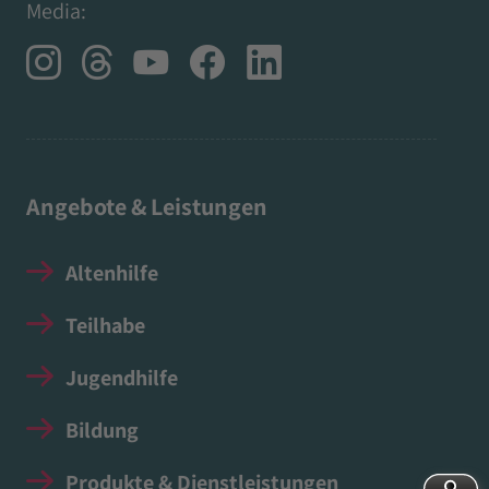
Media:
Angebote & Leistungen
Altenhilfe
Teilhabe
Jugendhilfe
Bildung
Produkte & Dienstleistungen