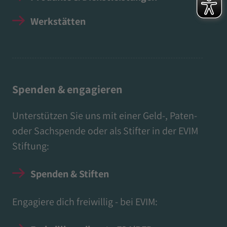
Werkstätten
Spenden & engagieren
Unterstützen Sie uns mit einer Geld-, Paten-
oder Sachspende oder als Stifter in der EVIM
Stiftung:
Spenden & Stiften
Engagiere dich freiwillig - bei EVIM: