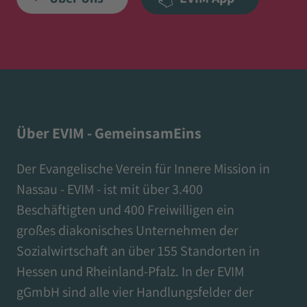
Über EVIM - GemeinsamEins
Der Evangelische Verein für Innere Mission in
Nassau - EVIM - ist mit über 3.400
Beschäftigten und 400 Freiwilligen ein
großes diakonisches Unternehmen der
Sozialwirtschaft an über 155 Standorten in
Hessen und Rheinland-Pfalz. In der EVIM
gGmbH sind alle vier Handlungsfelder der