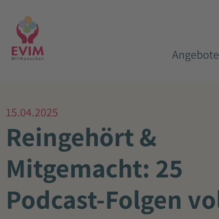
Angebote
15.04.2025
Reingehört &
Mitgemacht: 25
Podcast-Folgen vo