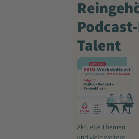
Reingehö
Podcast-
Talent
Aktuelle Themen
und viele weitere