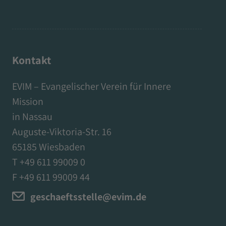
Kontakt
EVIM – Evangelischer Verein für Innere
Mission
in Nassau
Auguste-Viktoria-Str. 16
65185 Wiesbaden
T +49 611 99009 0
F +49 611 99009 44
geschaeftsstelle@evim.de