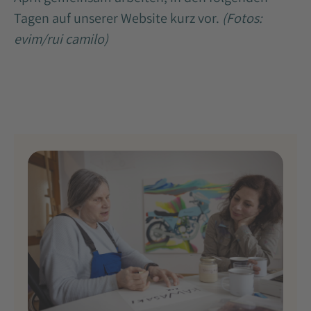
Tagen auf unserer Website kurz vor.
(Fotos:
evim/rui camilo)