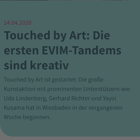
14.04.2026
Touched by Art: Die
ersten EVIM-Tandems
sind kreativ
Touched by Art ist gestartet: Die große
Kunstaktion mit prominenten Unterstützern wie
Udo Lindenberg, Gerhard Richter und Yayoi
Kusama hat in Wiesbaden in der vergangenen
Woche begonnen.