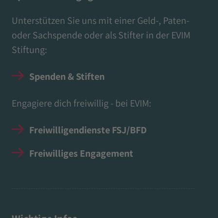
Unterstützen Sie uns mit einer Geld-, Paten-
oder Sachspende oder als Stifter in der EVIM
Stiftung:
Spenden & Stiften
Engagiere dich freiwillig - bei EVIM:
Freiwilligendienste FSJ/BFD
Freiwilliges Engagement