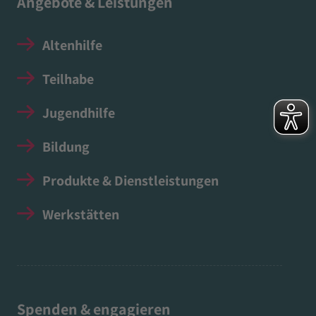
Angebote & Leistungen
Altenhilfe
Teilhabe
Jugendhilfe
Bildung
Produkte & Dienstleistungen
Werkstätten
Spenden & engagieren