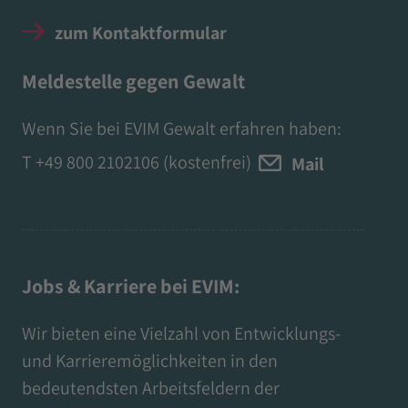
zum Kontaktformular
Meldestelle gegen Gewalt
Wenn Sie bei EVIM Gewalt erfahren haben:
T
+49 800 2102106
(kostenfrei)
Mail
Jobs & Karriere bei EVIM:
Wir bieten eine Vielzahl von Entwicklungs-
und Karrieremöglichkeiten in den
bedeutendsten Arbeitsfeldern der