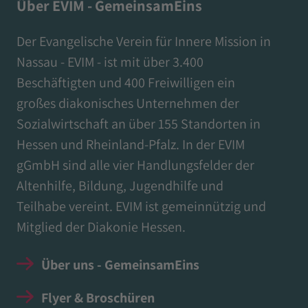
Über EVIM - GemeinsamEins
Der Evangelische Verein für Innere Mission in
Nassau - EVIM - ist mit über 3.400
Beschäftigten und 400 Freiwilligen ein
großes diakonisches Unternehmen der
Sozialwirtschaft an über 155 Standorten in
Hessen und Rheinland-Pfalz. In der EVIM
gGmbH sind alle vier Handlungsfelder der
Altenhilfe, Bildung, Jugendhilfe und
Teilhabe vereint. EVIM ist gemeinnützig und
Mitglied der Diakonie Hessen.
Über uns - GemeinsamEins
Flyer & Broschüren