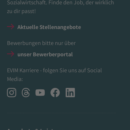
Sozialwirtschaft. Finde den Job, der wirklich
zu dir passt!
Aktuelle Stellenangebote
Bewerbungen bitte nur über
unser Bewerberportal
EVIM Karriere - folgen Sie uns auf Social
Media: