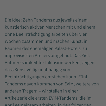
Die Idee: Zehn Tandems aus jeweils einem
künstlerisch aktiven Menschen mit und einem
ohne Beeinträchtigung arbeiten über vier
Wochen zusammen und machen Kunst, in
Räumen des ehemaligen Palast-Hotels, zu
improvisierten Ateliers umgebaut. Das Ziel:
Aufmerksamkeit für Inklusion wecken, zeigen,
dass Kunst völlig unabhängig von
Beeinträchtigungen entstehen kann. Fünf
Tandems davon kommen von EVIM, weitere von
anderen Trägern – wir stellen in einer
Artikelserie die ersten EVIM-Tandems, die im
April gemeinsam arbeiten, in den folgenden