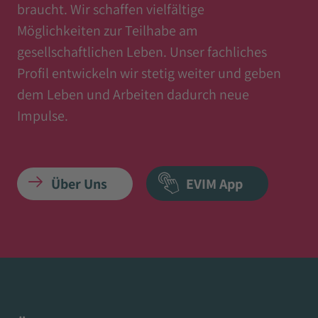
braucht. Wir schaffen vielfältige
Möglichkeiten zur Teilhabe am
gesellschaftlichen Leben. Unser fachliches
Profil entwickeln wir stetig weiter und geben
dem Leben und Arbeiten dadurch neue
Impulse.
Über Uns
EVIM App