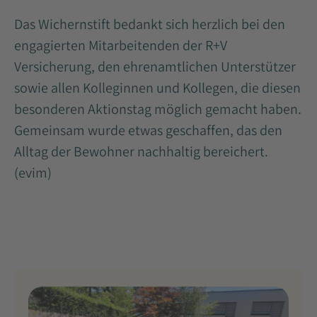
Das Wichernstift bedankt sich herzlich bei den
engagierten Mitarbeitenden der R+V
Versicherung, den ehrenamtlichen Unterstützer
sowie allen Kolleginnen und Kollegen, die diesen
besonderen Aktionstag möglich gemacht haben.
Gemeinsam wurde etwas geschaffen, das den
Alltag der Bewohner nachhaltig bereichert.
(evim)