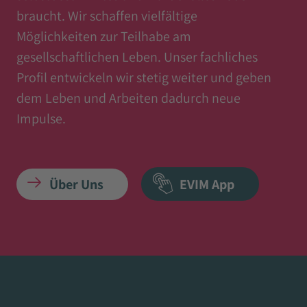
braucht. Wir schaffen vielfältige
Möglichkeiten zur Teilhabe am
gesellschaftlichen Leben. Unser fachliches
Profil entwickeln wir stetig weiter und geben
dem Leben und Arbeiten dadurch neue
Impulse.
Über Uns
EVIM App