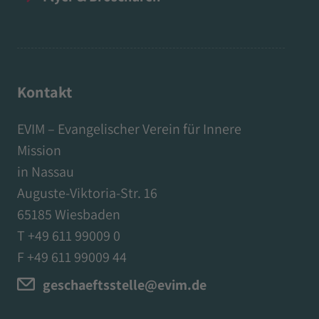
Kontakt
EVIM – Evangelischer Verein für Innere
Mission
in Nassau
Auguste-Viktoria-Str. 16
65185 Wiesbaden
T +49 611 99009 0
F +49 611 99009 44
geschaeftsstelle@evim.de