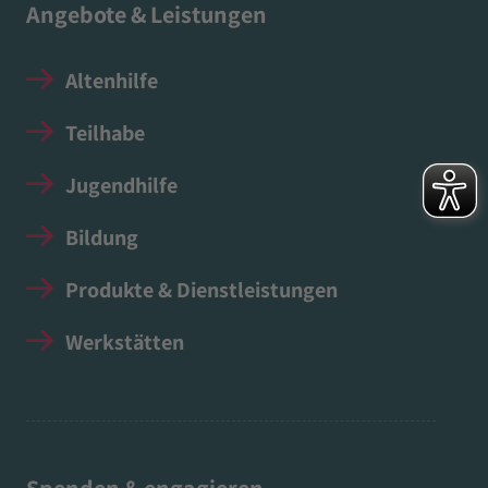
Angebote & Leistungen
Altenhilfe
Teilhabe
Jugendhilfe
Bildung
Produkte & Dienstleistungen
Werkstätten