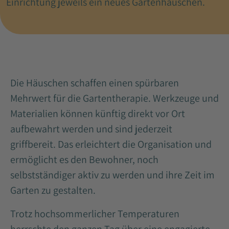
Einrichtung jeweils ein neues Gartenhäuschen.
Die Häuschen schaffen einen spürbaren
Mehrwert für die Gartentherapie. Werkzeuge und
Materialien können künftig direkt vor Ort
aufbewahrt werden und sind jederzeit
griffbereit. Das erleichtert die Organisation und
ermöglicht es den Bewohner, noch
selbstständiger aktiv zu werden und ihre Zeit im
Garten zu gestalten.
Trotz hochsommerlicher Temperaturen