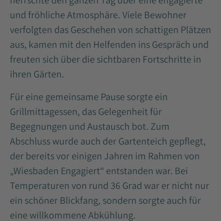
herrschte den ganzen Tag über eine engagierte
und fröhliche Atmosphäre. Viele Bewohner
verfolgten das Geschehen von schattigen Plätzen
aus, kamen mit den Helfenden ins Gespräch und
freuten sich über die sichtbaren Fortschritte in
ihren Gärten.
Für eine gemeinsame Pause sorgte ein
Grillmittagessen, das Gelegenheit für
Begegnungen und Austausch bot. Zum
Abschluss wurde auch der Gartenteich gepflegt,
der bereits vor einigen Jahren im Rahmen von
„Wiesbaden Engagiert“ entstanden war. Bei
Temperaturen von rund 36 Grad war er nicht nur
ein schöner Blickfang, sondern sorgte auch für
eine willkommene Abkühlung.