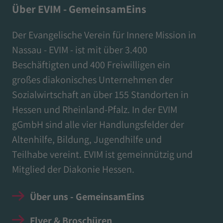
Über EVIM - GemeinsamEins
Der Evangelische Verein für Innere Mission in
Nassau - EVIM - ist mit über 3.400
Beschäftigten und 400 Freiwilligen ein
großes diakonisches Unternehmen der
Sozialwirtschaft an über 155 Standorten in
Hessen und Rheinland-Pfalz. In der EVIM
gGmbH sind alle vier Handlungsfelder der
Altenhilfe, Bildung, Jugendhilfe und
Teilhabe vereint. EVIM ist gemeinnützig und
Mitglied der Diakonie Hessen.
Über uns - GemeinsamEins
Flyer & Broschüren