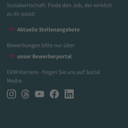
Sozialwirtschaft. Finde den Job, der wirklich
zu dir passt!
Aktuelle Stellenangebote
Bewerbungen bitte nur über
unser Bewerberportal
EVIM Karriere - folgen Sie uns auf Social
Media: