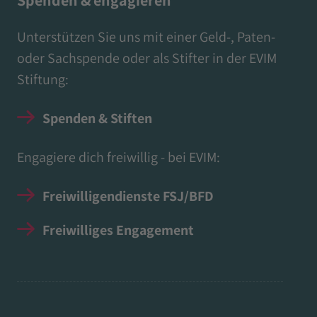
Spenden & engagieren
Unterstützen Sie uns mit einer Geld-, Paten-
oder Sachspende oder als Stifter in der EVIM
Stiftung:
Spenden & Stiften
Engagiere dich freiwillig - bei EVIM:
Freiwilligendienste FSJ/BFD
Freiwilliges Engagement