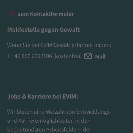
zum Kontaktformular
Meldestelle gegen Gewalt
Wenn Sie bei EVIM Gewalt erfahren haben:
T
+49 800 2102106
(kostenfrei)
Mail
Jobs & Karriere bei EVIM:
Wir bieten eine Vielzahl von Entwicklungs-
und Karrieremöglichkeiten in den
bedeutendsten Arbeitsfeldern der