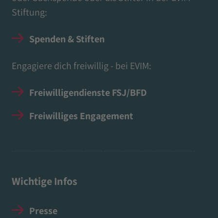
Stiftung:
Spenden & Stiften
Engagiere dich freiwillig - bei EVIM:
Freiwilligendienste FSJ/BFD
Freiwilliges Engagement
Wichtige Infos
Presse