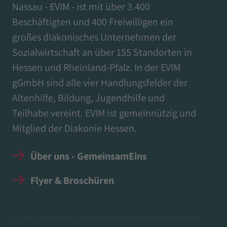
Nassau - EVIM - ist mit über 3.400
Beschäftigten und 400 Freiwilligen ein
großes diakonisches Unternehmen der
Sozialwirtschaft an über 155 Standorten in
Hessen und Rheinland-Pfalz. In der EVIM
gGmbH sind alle vier Handlungsfelder der
Altenhilfe, Bildung, Jugendhilfe und
Teilhabe vereint. EVIM ist gemeinnützig und
Mitglied der Diakonie Hessen.
Über uns - GemeinsamEins
Flyer & Broschüren