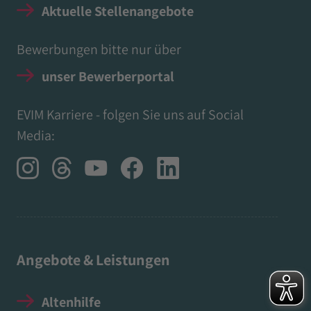
Aktuelle Stellenangebote
Bewerbungen bitte nur über
unser Bewerberportal
EVIM Karriere - folgen Sie uns auf Social
Media:
Angebote & Leistungen
Altenhilfe