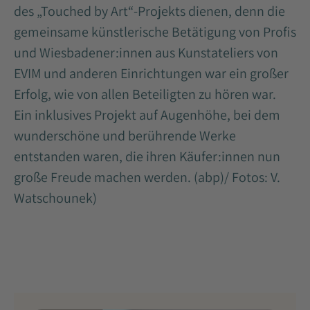
des „Touched by Art“-Projekts dienen, denn die
gemeinsame künstlerische Betätigung von Profis
und Wiesbadener:innen aus Kunstateliers von
EVIM und anderen Einrichtungen war ein großer
Erfolg, wie von allen Beteiligten zu hören war.
Ein inklusives Projekt auf Augenhöhe, bei dem
wunderschöne und berührende Werke
entstanden waren, die ihren Käufer:innen nun
große Freude machen werden. (abp)/ Fotos: V.
Watschounek)