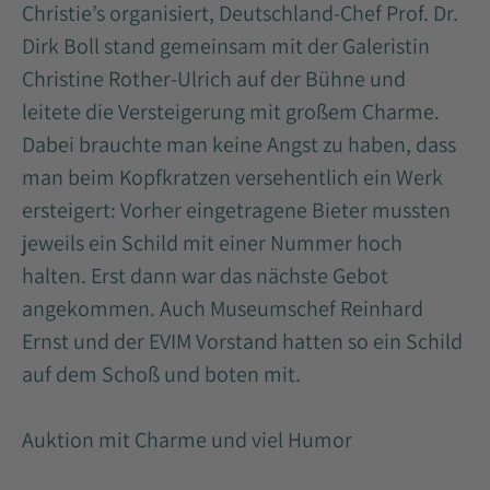
Christie’s organisiert, Deutschland-Chef Prof. Dr.
Dirk Boll stand gemeinsam mit der Galeristin
Christine Rother-Ulrich auf der Bühne und
leitete die Versteigerung mit großem Charme.
Dabei brauchte man keine Angst zu haben, dass
man beim Kopfkratzen versehentlich ein Werk
ersteigert: Vorher eingetragene Bieter mussten
jeweils ein Schild mit einer Nummer hoch
halten. Erst dann war das nächste Gebot
angekommen. Auch Museumschef Reinhard
Ernst und der EVIM Vorstand hatten so ein Schild
auf dem Schoß und boten mit.
Auktion mit Charme und viel Humor