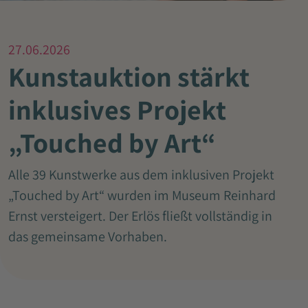
27.06.2026
Kunstauktion stärkt
inklusives Projekt
„Touched by Art“
Alle 39 Kunstwerke aus dem inklusiven Projekt
„Touched by Art“ wurden im Museum Reinhard
Ernst versteigert. Der Erlös fließt vollständig in
das gemeinsame Vorhaben.