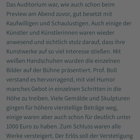
Das Auditorium war, wie auch schon beim
Preview am Abend zuvor, gut besetzt mit
Kaufwilligen und Schaulustigen. Auch einige der
Künstler und Künstlerinnen waren wieder
anwesend und sichtlich stolz darauf, dass ihre
Kunstwerke auf so viel Interesse stießen. Mit
weißen Handschuhen wurden die einzelnen
Bilder auf der Bühne präsentiert. Prof. Boll
verstand es hervorragend, mit viel Humor
manches Gebot in einzelnen Schritten in die
Höhe zu treiben. Viele Gemälde und Skulpturen
gingen für höhere vierstellige Beträge weg,
einige waren aber auch schon für deutlich unter
1000 Euro zu haben. Zum Schluss waren alle
Werke versteigert. Der Erlös soll der Verstetigung