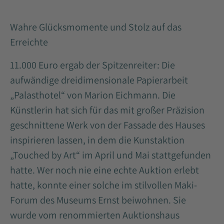
Wahre Glücksmomente und Stolz auf das
Erreichte
11.000 Euro ergab der Spitzenreiter: Die
aufwändige dreidimensionale Papierarbeit
„Palasthotel“ von Marion Eichmann. Die
Künstlerin hat sich für das mit großer Präzision
geschnittene Werk von der Fassade des Hauses
inspirieren lassen, in dem die Kunstaktion
„Touched by Art“ im April und Mai stattgefunden
hatte. Wer noch nie eine echte Auktion erlebt
hatte, konnte einer solche im stilvollen Maki-
Forum des Museums Ernst beiwohnen. Sie
wurde vom renommierten Auktionshaus