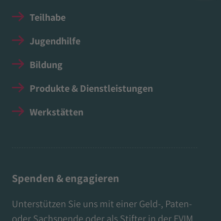
Teilhabe
Jugendhilfe
Bildung
Produkte & Dienstleistungen
Werkstätten
Spenden & engagieren
Unterstützen Sie uns mit einer Geld-, Paten-
oder Sachspende oder als Stifter in der EVIM