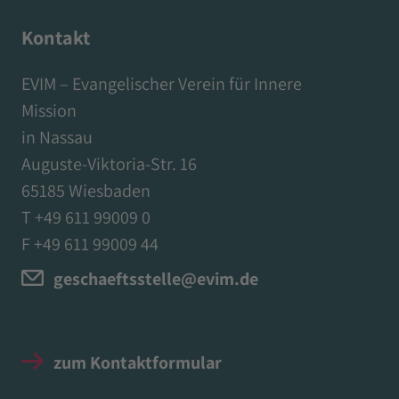
Kontakt
EVIM – Evangelischer Verein für Innere
Mission
in Nassau
Auguste-Viktoria-Str. 16
65185 Wiesbaden
T +49 611 99009 0
F +49 611 99009 44
geschaeftsstelle@evim.de
zum Kontaktformular