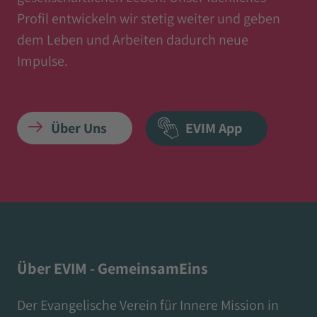
Profil entwickeln wir stetig weiter und geben
dem Leben und Arbeiten dadurch neue
Impulse.
Über Uns
EVIM App
Über EVIM - GemeinsamEins
Der Evangelische Verein für Innere Mission in