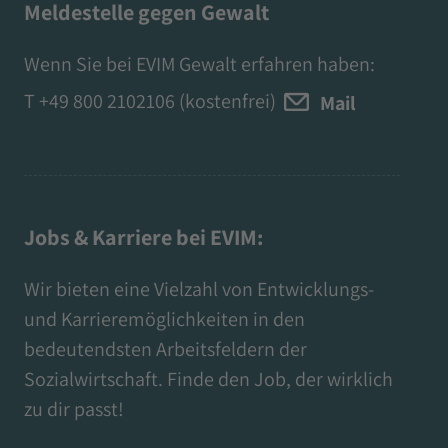
Meldestelle gegen Gewalt
Wenn Sie bei EVIM Gewalt erfahren haben:
T
+49 800 2102106
(kostenfrei)
Mail
Jobs & Karriere bei EVIM:
Wir bieten eine Vielzahl von Entwicklungs-
und Karrieremöglichkeiten in den
bedeutendsten Arbeitsfeldern der
Sozialwirtschaft. Finde den Job, der wirklich
zu dir passt!