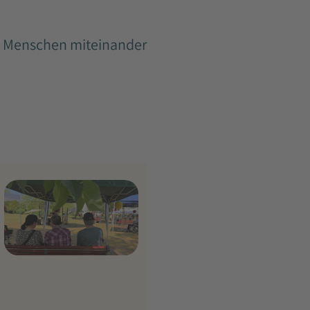
enn Menschen miteinander