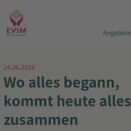
Angebote
24.06.2026
Wo alles begann,
kommt heute alle
zusammen