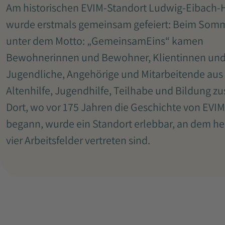
Am historischen EVIM-Standort Ludwig-Eibach-
wurde erstmals gemeinsam gefeiert: Beim Somm
unter dem Motto: „GemeinsamEins“ kamen
Bewohnerinnen und Bewohner, Klientinnen und 
Jugendliche, Angehörige und Mitarbeitende aus
Altenhilfe, Jugendhilfe, Teilhabe und Bildung 
Dort, wo vor 175 Jahren die Geschichte von EVIM
begann, wurde ein Standort erlebbar, an dem he
vier Arbeitsfelder vertreten sind.