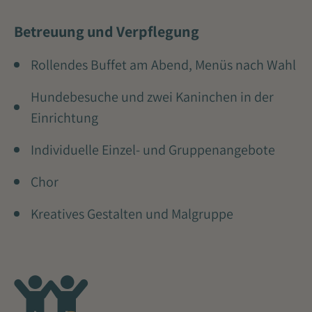
Betreuung und Verpflegung
Rollendes Buffet am Abend, Menüs nach Wahl
Hundebesuche und zwei Kaninchen in der
Einrichtung
Individuelle Einzel- und Gruppenangebote
Chor
Kreatives Gestalten und Malgruppe