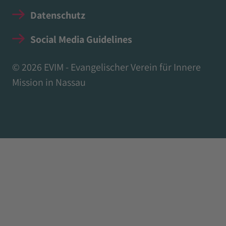
Datenschutz
Social Media Guidelines
© 2026 EVIM - Evangelischer Verein für Innere
Mission in Nassau