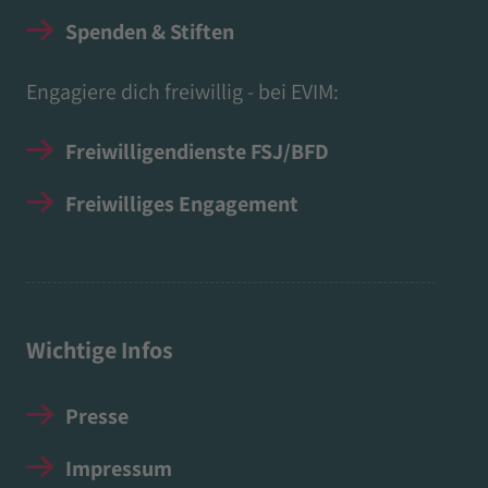
Spenden & Stiften
Engagiere dich freiwillig - bei EVIM:
Freiwilligendienste FSJ/BFD
Freiwilliges Engagement
Wichtige Infos
Presse
Impressum