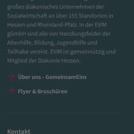
großes diakonisches Unternehmen der
Sozialwirtschaft an über 155 Standorten in
Hessen und Rheinland-Pfalz. In der EVIM
gGmbH sind alle vier Handlungsfelder der
Altenhilfe, Bildung, Jugendhilfe und
Teilhabe vereint. EVIM ist gemeinnützig und
Mitglied der Diakonie Hessen.
Über uns - GemeinsamEins
Flyer & Broschüren
Kontakt