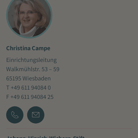
Christina Campe
Einrichtungsleitung
Walkmühlstr. 53 – 59
65195 Wiesbaden
T +49 611 94084 0
F +49 611 94084 25