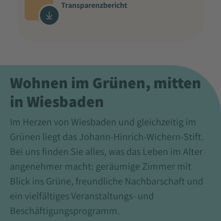
Transparenzbericht
Wohnen im Grünen, mitten
in Wiesbaden
Im Herzen von Wiesbaden und gleichzeitig im
Grünen liegt das Johann-Hinrich-Wichern-Stift.
Bei uns finden Sie alles, was das Leben im Alter
angenehmer macht: geräumige Zimmer mit
Blick ins Grüne, freundliche Nachbarschaft und
ein vielfältiges Veranstaltungs- und
Beschäftigungsprogramm.