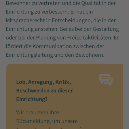
Bewohner zu vertreten und die Qualität in der
Einrichtung zu verbessern. Er hat ein
Mitspracherecht in Entscheidungen, die in der
Einrichtung anstehen. Sei es bei der Gestaltung
oder bei der Planung von Freizeitaktivitäten. Er
fördert die Kommunikation zwischen der
Einrichtungsleitung und den Bewohnern.
Lob, Anregung, Kritik,
Beschwerden zu dieser
Einrichtung?
Wir brauchen Ihre
Rückmeldung, um unsere