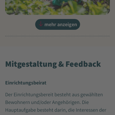
mehr anzeigen
Mitgestaltung & Feedback
Einrichtungsbeirat
Der Einrichtungsbereit besteht aus gewählten
Bewohnern und/oder Angehörigen. Die
Hauptaufgabe besteht darin, die Interessen der