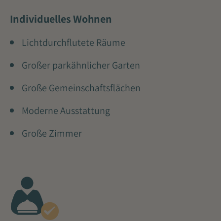
Individuelles Wohnen
Lichtdurchflutete Räume
Großer parkähnlicher Garten
Große Gemeinschaftsflächen
Moderne Ausstattung
Große Zimmer