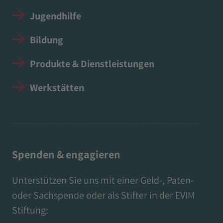
Jugendhilfe
Bildung
Produkte & Dienstleistungen
Werkstätten
Spenden & engagieren
Unterstützen Sie uns mit einer Geld-, Paten-
oder Sachspende oder als Stifter in der EVIM
Stiftung: