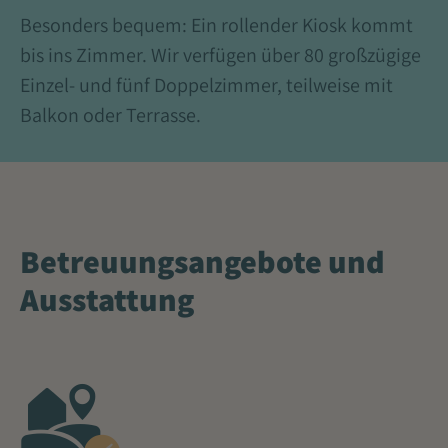
Besonders bequem: Ein rollender Kiosk kommt
bis ins Zimmer. Wir verfügen über 80 großzügige
Einzel- und fünf Doppelzimmer, teilweise mit
Balkon oder Terrasse.
Betreuungsangebote und
Ausstattung