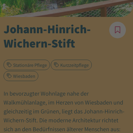
Johann-Hinrich-
Wichern-Stift
Stationäre Pflege
Kurzzeitpflege
Wiesbaden
In bevorzugter Wohnlage nahe der
Walkmühlanlage, im Herzen von Wiesbaden und
gleichzeitig im Grünen, liegt das Johann-Hinrich-
Wichern-Stift. Die moderne Architektur richtet
sich an den Bedürfnissen älterer Menschen aus: