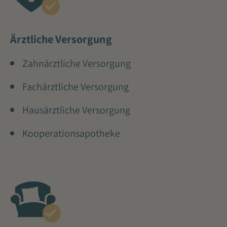
Ärztliche Versorgung
Zahnärztliche Versorgung
Fachärztliche Versorgung
Hausärztliche Versorgung
Kooperationsapotheke