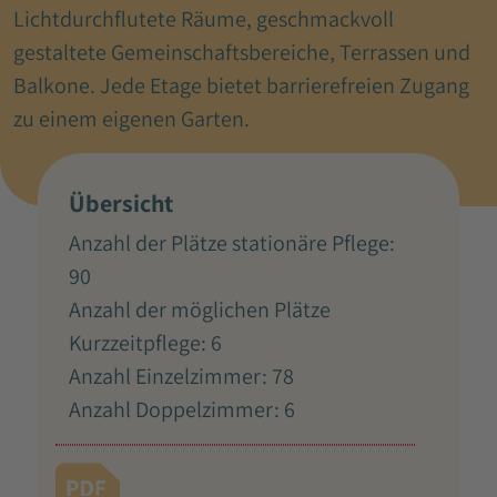
Lichtdurchflutete Räume, geschmackvoll
gestaltete Gemeinschaftsbereiche, Terrassen und
Balkone. Jede Etage bietet barrierefreien Zugang
zu einem eigenen Garten.
Übersicht
Anzahl der Plätze stationäre Pflege:
90
Anzahl der möglichen Plätze
Kurzzeitpflege: 6
Anzahl Einzelzimmer: 78
Anzahl Doppelzimmer: 6