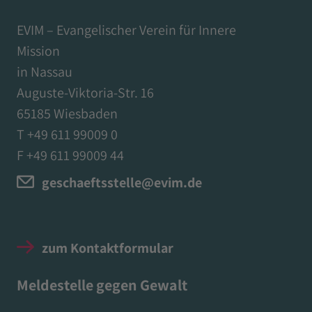
EVIM – Evangelischer Verein für Innere
Mission
in Nassau
Auguste-Viktoria-Str. 16
65185 Wiesbaden
T +49 611 99009 0
F +49 611 99009 44
geschaeftsstelle@evim.de
zum Kontaktformular
Meldestelle gegen Gewalt