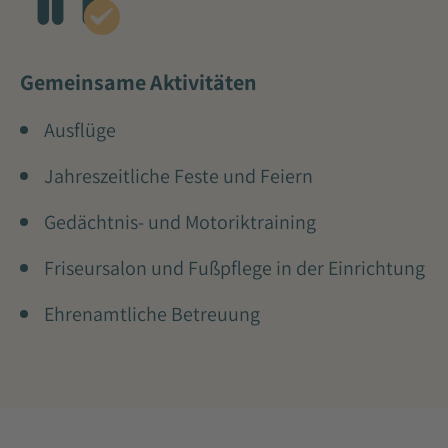
Gemeinsame Aktivitäten
Ausflüge
Jahreszeitliche Feste und Feiern
Gedächtnis- und Motoriktraining
Friseursalon und Fußpflege in der Einrichtung
Ehrenamtliche Betreuung