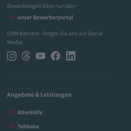
Bewerbungen bitte nur über
unser Bewerberportal
EVIM Karriere - folgen Sie uns auf Social
Media:
Angebote & Leistungen
Altenhilfe
Teilhabe