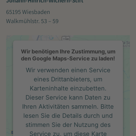
Johann-Hinrich-Wichern-Stift
65195 Wiesbaden
Walkmühlstr. 53 – 59
Wir benötigen Ihre Zustimmung, um
den Google Maps-Service zu laden!
Wir verwenden einen Service
eines Drittanbieters, um
Karteninhalte einzubetten.
Dieser Service kann Daten zu
Ihren Aktivitäten sammeln. Bitte
lesen Sie die Details durch und
stimmen Sie der Nutzung des
Service zu, um diese Karte