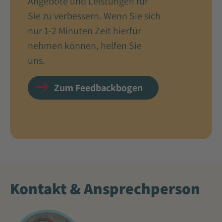
Angebote und Leistungen für
Sie zu verbessern. Wenn Sie sich
nur 1-2 Minuten Zeit hierfür
nehmen können, helfen Sie
uns.
Zum Feedbackbogen
Kontakt & Ansprechperson