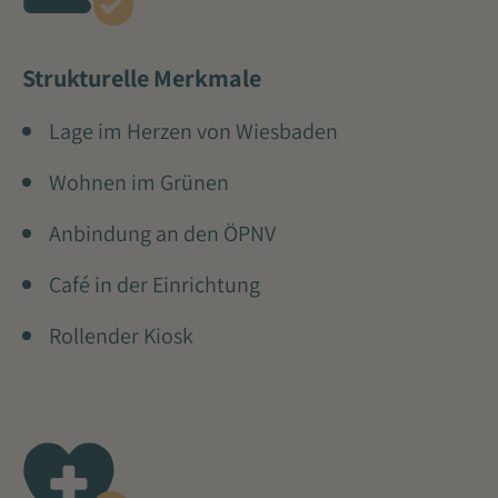
Strukturelle Merkmale
Lage im Herzen von Wiesbaden
Wohnen im Grünen
Anbindung an den ÖPNV
Café in der Einrichtung
Rollender Kiosk