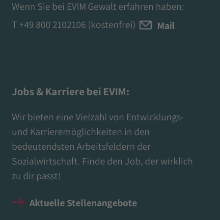
Wenn Sie bei EVIM Gewalt erfahren haben:
T
+49 800 2102106
(kostenfrei)
Mail
Jobs & Karriere bei EVIM:
Wir bieten eine Vielzahl von Entwicklungs-
und Karrieremöglichkeiten in den
bedeutendsten Arbeitsfeldern der
Sozialwirtschaft. Finde den Job, der wirklich
zu dir passt!
Aktuelle Stellenangebote