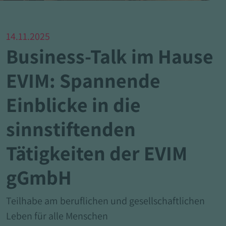
14.11.2025
Business-Talk im Hause
EVIM: Spannende
Einblicke in die
sinnstiftenden
Tätigkeiten der EVIM
gGmbH
Teilhabe am beruflichen und gesellschaftlichen
Leben für alle Menschen