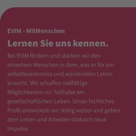
EVIM - MitMenschen
Lernen Sie uns kennen.
Bei EVIM fördern und stärken wir den
einzelnen Menschen in dem, was er für ein
selbstbestimmtes und würdevolles Leben
braucht. Wir schaffen vielfältige
Möglichkeiten zur Teilhabe am
gesellschaftlichen Leben. Unser fachliches
Profil entwickeln wir stetig weiter und geben
dem Leben und Arbeiten dadurch neue
Impulse.