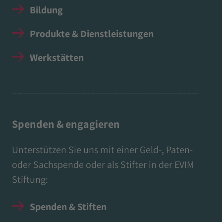
Bildung
Produkte & Dienstleistungen
Werkstätten
Spenden & engagieren
Unterstützen Sie uns mit einer Geld-, Paten-
oder Sachspende oder als Stifter in der EVIM
Stiftung:
Spenden & Stiften