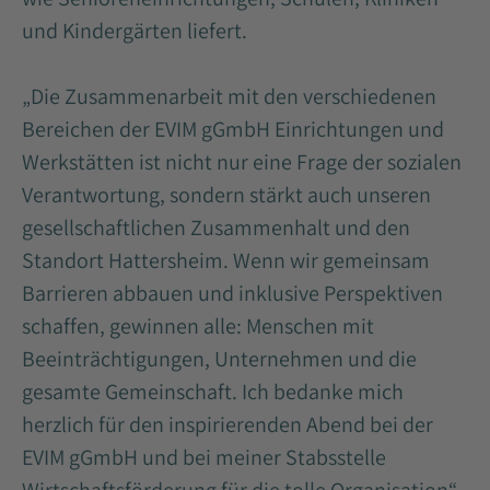
und Kindergärten liefert.
„Die Zusammenarbeit mit den verschiedenen
Bereichen der EVIM gGmbH Einrichtungen und
Werkstätten ist nicht nur eine Frage der sozialen
Verantwortung, sondern stärkt auch unseren
gesellschaftlichen Zusammenhalt und den
Standort Hattersheim. Wenn wir gemeinsam
Barrieren abbauen und inklusive Perspektiven
schaffen, gewinnen alle: Menschen mit
Beeinträchtigungen, Unternehmen und die
gesamte Gemeinschaft. Ich bedanke mich
herzlich für den inspirierenden Abend bei der
EVIM gGmbH und bei meiner Stabsstelle