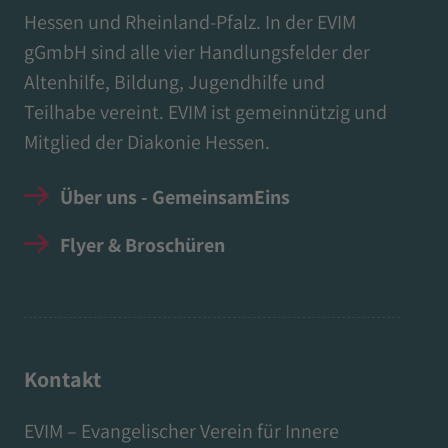
Hessen und Rheinland-Pfalz. In der EVIM
gGmbH sind alle vier Handlungsfelder der
Altenhilfe, Bildung, Jugendhilfe und
Teilhabe vereint. EVIM ist gemeinnützig und
Mitglied der Diakonie Hessen.
Über uns - GemeinsamEins
Flyer & Broschüren
Kontakt
EVIM – Evangelischer Verein für Innere