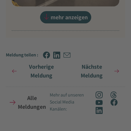
mehr anzeigen
Meldung teilen :
Vorherige
Nächste
Meldung
Meldung
Mehr auf unseren
Alle
Social Media
Meldungen
Kanälen: