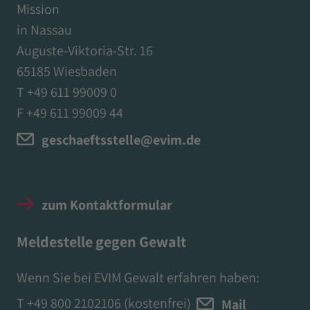
Mission
in Nassau
Auguste-Viktoria-Str. 16
65185 Wiesbaden
T +49 611 99009 0
F +49 611 99009 44
geschaeftsstelle@evim.de
zum Kontaktformular
Meldestelle gegen Gewalt
Wenn Sie bei EVIM Gewalt erfahren haben:
T
+49 800 2102106
(kostenfrei)
Mail