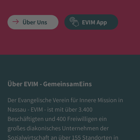
Über Uns
EVIM App
Über EVIM - GemeinsamEins
Der Evangelische Verein für Innere Mission in
Nassau - EVIM - ist mit über 3.400
Beschäftigten und 400 Freiwilligen ein
großes diakonisches Unternehmen der
Sozialwirtschaft an über 155 Standorten in