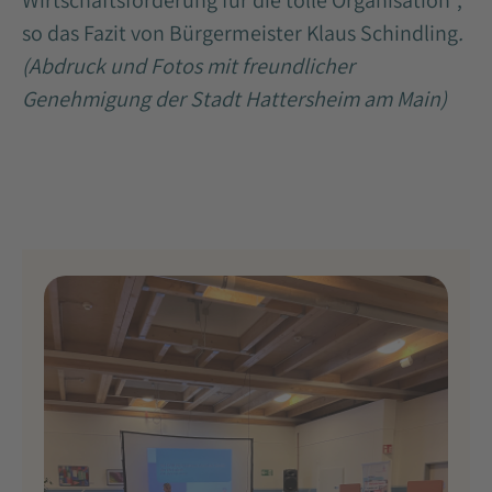
Wirtschaftsförderung für die tolle Organisation“,
so das Fazit von Bürgermeister Klaus Schindling
.
(Abdruck und Fotos mit freundlicher
Genehmigung der Stadt Hattersheim am Main)