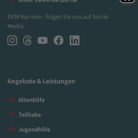
EVIM Karriere - folgen Sie uns auf Social
Media:
Angebote & Leistungen
Altenhilfe
Teilhabe
Jugendhilfe