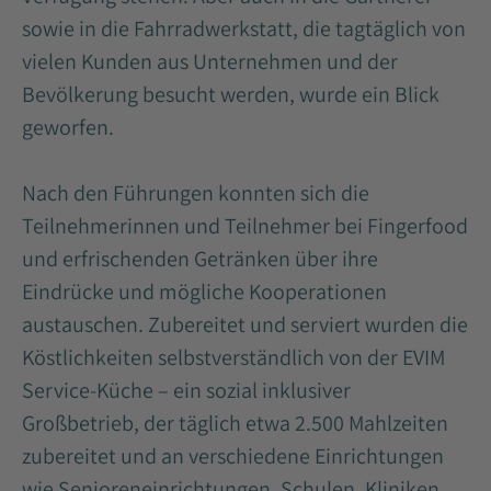
sowie in die Fahrradwerkstatt, die tagtäglich von
vielen Kunden aus Unternehmen und der
Bevölkerung besucht werden, wurde ein Blick
geworfen.
Nach den Führungen konnten sich die
Teilnehmerinnen und Teilnehmer bei Fingerfood
und erfrischenden Getränken über ihre
Eindrücke und mögliche Kooperationen
austauschen. Zubereitet und serviert wurden die
Köstlichkeiten selbstverständlich von der EVIM
Service-Küche – ein sozial inklusiver
Großbetrieb, der täglich etwa 2.500 Mahlzeiten
zubereitet und an verschiedene Einrichtungen
wie Senioreneinrichtungen, Schulen, Kliniken