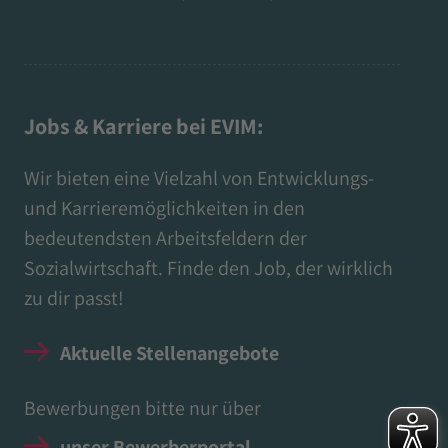
Jobs & Karriere bei EVIM:
Wir bieten eine Vielzahl von Entwicklungs-
und Karrieremöglichkeiten in den
bedeutendsten Arbeitsfeldern der
Sozialwirtschaft. Finde den Job, der wirklich
zu dir passt!
Aktuelle Stellenangebote
Bewerbungen bitte nur über
unser Bewerberportal