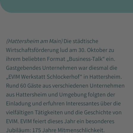
(Hattersheim am Main)
Die städtische
Wirtschaftsförderung lud am 30. Oktober zu
ihrem beliebten Format „Business-Talk“ ein.
Gastgebendes Unternehmen war diesmal die
„EVIM Werkstatt Schlockerhof“ in Hattersheim.
Rund 60 Gäste aus verschiedenen Unternehmen
aus Hattersheim und Umgebung folgten der
Einladung und erfuhren Interessantes über die
vielfältigen Tätigkeiten und die Geschichte von
EVIM. EVIM feiert dieses Jahr ein besonderes
Jubiläum: 175 Jahre Mitmenschlichkeit.