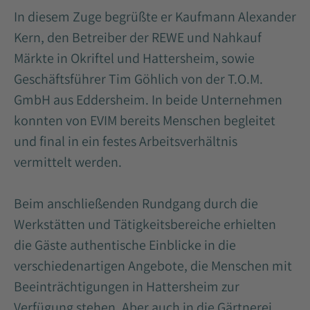
In diesem Zuge begrüßte er Kaufmann Alexander
Kern, den Betreiber der REWE und Nahkauf
Märkte in Okriftel und Hattersheim, sowie
Geschäftsführer Tim Göhlich von der T.O.M.
GmbH aus Eddersheim. In beide Unternehmen
konnten von EVIM bereits Menschen begleitet
und final in ein festes Arbeitsverhältnis
vermittelt werden.
Beim anschließenden Rundgang durch die
Werkstätten und Tätigkeitsbereiche erhielten
die Gäste authentische Einblicke in die
verschiedenartigen Angebote, die Menschen mit
Beeinträchtigungen in Hattersheim zur
Verfügung stehen. Aber auch in die Gärtnerei