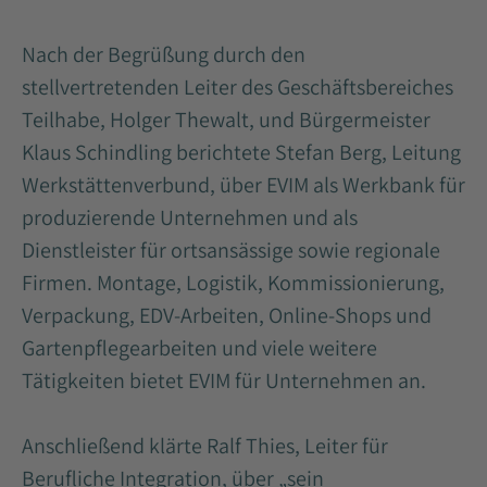
Nach der Begrüßung durch den
stellvertretenden Leiter des Geschäftsbereiches
Teilhabe, Holger Thewalt, und Bürgermeister
Klaus Schindling berichtete Stefan Berg, Leitung
Werkstättenverbund, über EVIM als Werkbank für
produzierende Unternehmen und als
Dienstleister für ortsansässige sowie regionale
Firmen. Montage, Logistik, Kommissionierung,
Verpackung, EDV-Arbeiten, Online-Shops und
Gartenpflegearbeiten und viele weitere
Tätigkeiten bietet EVIM für Unternehmen an.
Anschließend klärte Ralf Thies, Leiter für
Berufliche Integration, über „sein