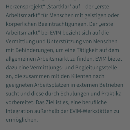
Herzensprojekt“ ‚Startklar‘ auf – der „erste
Arbeitsmarkt“ für Menschen mit geistigen oder
körperlichen Beeinträchtigungen. Der „erste
Arbeitsmarkt“ bei EVIM bezieht sich auf die
Vermittlung und Unterstützung von Menschen
mit Behinderungen, um eine Tätigkeit auf dem
allgemeinen Arbeitsmarkt zu finden. EVIM bietet
dazu eine Vermittlungs- und Begleitungsstelle
an, die zusammen mit den Klienten nach
geeigneten Arbeitsplätzen in externen Betrieben
sucht und diese durch Schulungen und Praktika
vorbereitet. Das Ziel ist es, eine berufliche
Integration außerhalb der EVIM-Werkstätten zu
ermöglichen.