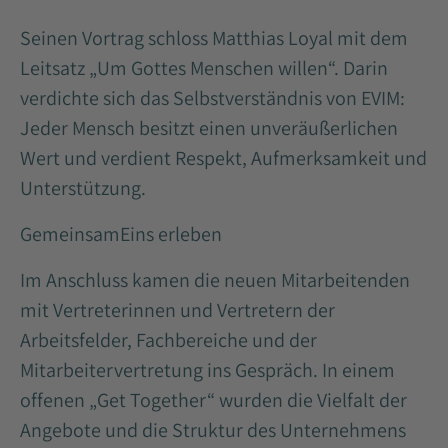
Seinen Vortrag schloss Matthias Loyal mit dem
Leitsatz „Um Gottes Menschen willen“. Darin
verdichte sich das Selbstverständnis von EVIM:
Jeder Mensch besitzt einen unveräußerlichen
Wert und verdient Respekt, Aufmerksamkeit und
Unterstützung.
GemeinsamEins erleben
Im Anschluss kamen die neuen Mitarbeitenden
mit Vertreterinnen und Vertretern der
Arbeitsfelder, Fachbereiche und der
Mitarbeitervertretung ins Gespräch. In einem
offenen „Get Together“ wurden die Vielfalt der
Angebote und die Struktur des Unternehmens