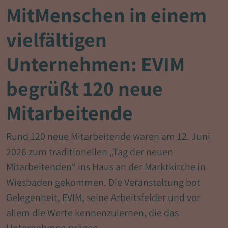
MitMenschen in einem
vielfältigen
Unternehmen: EVIM
begrüßt 120 neue
Mitarbeitende
Rund 120 neue Mitarbeitende waren am 12. Juni
2026 zum traditionellen „Tag der neuen
Mitarbeitenden“ ins Haus an der Marktkirche in
Wiesbaden gekommen. Die Veranstaltung bot
Gelegenheit, EVIM, seine Arbeitsfelder und vor
allem die Werte kennenzulernen, die das