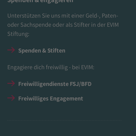
Unterstützen Sie uns mit einer Geld-, Paten-
oder Sachspende oder als Stifter in der EVIM
Stiftung:
Spenden & Stiften
Engagiere dich freiwillig - bei EVIM:
Freiwilligendienste FSJ/BFD
Freiwilliges Engagement