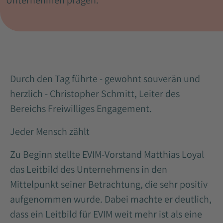
Unternehmen prägen.
Durch den Tag führte - gewohnt souverän und
herzlich - Christopher Schmitt, Leiter des
Bereichs Freiwilliges Engagement.
Jeder Mensch zählt
Zu Beginn stellte EVIM-Vorstand Matthias Loyal
das Leitbild des Unternehmens in den
Mittelpunkt seiner Betrachtung, die sehr positiv
aufgenommen wurde. Dabei machte er deutlich,
dass ein Leitbild für EVIM weit mehr ist als eine