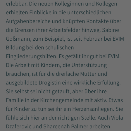
erlebbar. Die neuen Kolleginnen und Kollegen
erhielten Einblicke in die unterschiedlichen
Aufgabenbereiche und knüpften Kontakte über
die Grenzen ihrer Arbeitsfelder hinweg. Sabine
Goßmann, zum Beispiel, ist seit Februar bei EVIM
Bildung bei den schulischen
Eingliederungshilfen. Es gefällt ihr gut bei EVIM.
Die Arbeit mit Kindern, die Unterstützung
brauchen, ist für die dreifache Mutter und
ausgebildete Drogistin eine wirkliche Erfüllung.
Sie selbst sei nicht getauft, aber über ihre
Familie in der Kirchengemeinde mit aktiv. Etwas
für Kinder zu tun sei ihr ein Herzensanliegen. Sie
fühle sich hier an der richtigen Stelle. Auch Viola
Dzaferovic und Shareenah Palmer arbeiten