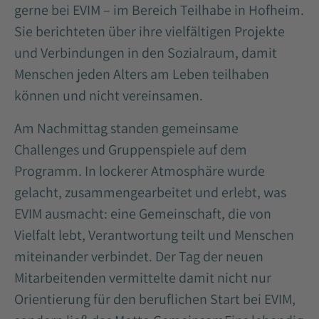
gerne bei EVIM – im Bereich Teilhabe in Hofheim.
Sie berichteten über ihre vielfältigen Projekte
und Verbindungen in den Sozialraum, damit
Menschen jeden Alters am Leben teilhaben
können und nicht vereinsamen.
Am Nachmittag standen gemeinsame
Challenges und Gruppenspiele auf dem
Programm. In lockerer Atmosphäre wurde
gelacht, zusammengearbeitet und erlebt, was
EVIM ausmacht: eine Gemeinschaft, die von
Vielfalt lebt, Verantwortung teilt und Menschen
miteinander verbindet. Der Tag der neuen
Mitarbeitenden vermittelte damit nicht nur
Orientierung für den beruflichen Start bei EVIM,