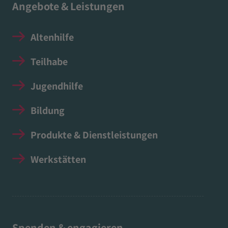
Angebote & Leistungen
Altenhilfe
Teilhabe
Jugendhilfe
Bildung
Produkte & Dienstleistungen
Werkstätten
Spenden & engagieren