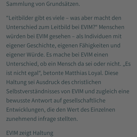
Sammlung von Grundsätzen.
“Leitbilder gibt es viele – was aber macht den
Unterschied zum Leitbild bei EVIM?“ Menschen
würden bei EVIM gesehen – als Individuen mit
eigener Geschichte, eigenen Fähigkeiten und
eigener Würde. Es mache bei EVIM einen
Unterschied, ob ein Mensch da sei oder nicht. „Es
ist nicht egal“, betonte Matthias Loyal. Diese
Haltung sei Ausdruck des christlichen
Selbstverständnisses von EVIM und zugleich eine
bewusste Antwort auf gesellschaftliche
Entwicklungen, die den Wert des Einzelnen
zunehmend infrage stellten.
EVIM zeigt Haltung