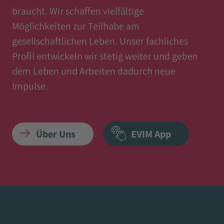
braucht. Wir schaffen vielfältige
Möglichkeiten zur Teilhabe am
gesellschaftlichen Leben. Unser fachliches
Profil entwickeln wir stetig weiter und geben
dem Leben und Arbeiten dadurch neue
Impulse.
Über Uns
EVIM App