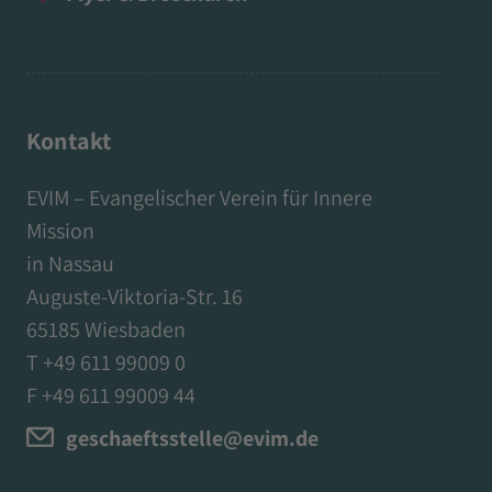
Kontakt
EVIM – Evangelischer Verein für Innere
Mission
in Nassau
Auguste-Viktoria-Str. 16
65185 Wiesbaden
T +49 611 99009 0
F +49 611 99009 44
geschaeftsstelle@evim.de