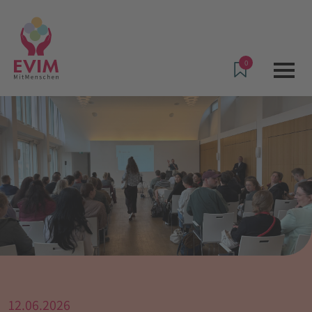
0
12.06.2026