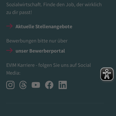
Sozialwirtschaft. Finde den Job, der wirklich
zu dir passt!
Aktuelle Stellenangebote
Bewerbungen bitte nur über
unser Bewerberportal
EVIM Karriere - folgen Sie uns auf Social
Media: