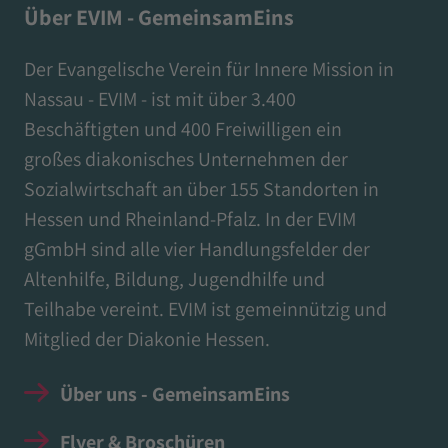
Über EVIM - GemeinsamEins
Der Evangelische Verein für Innere Mission in
Nassau - EVIM - ist mit über 3.400
Beschäftigten und 400 Freiwilligen ein
großes diakonisches Unternehmen der
Sozialwirtschaft an über 155 Standorten in
Hessen und Rheinland-Pfalz. In der EVIM
gGmbH sind alle vier Handlungsfelder der
Altenhilfe, Bildung, Jugendhilfe und
Teilhabe vereint. EVIM ist gemeinnützig und
Mitglied der Diakonie Hessen.
Über uns - GemeinsamEins
Flyer & Broschüren