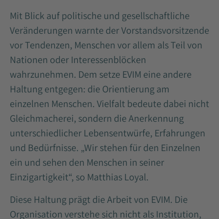
Mit Blick auf politische und gesellschaftliche
Veränderungen warnte der Vorstandsvorsitzende
vor Tendenzen, Menschen vor allem als Teil von
Nationen oder Interessenblöcken
wahrzunehmen. Dem setze EVIM eine andere
Haltung entgegen: die Orientierung am
einzelnen Menschen. Vielfalt bedeute dabei nicht
Gleichmacherei, sondern die Anerkennung
unterschiedlicher Lebensentwürfe, Erfahrungen
und Bedürfnisse. „Wir stehen für den Einzelnen
ein und sehen den Menschen in seiner
Einzigartigkeit“, so Matthias Loyal.
Diese Haltung prägt die Arbeit von EVIM. Die
Organisation verstehe sich nicht als Institution,