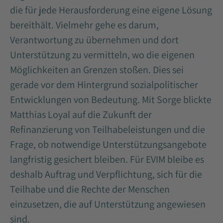
die für jede Herausforderung eine eigene Lösung
bereithält. Vielmehr gehe es darum,
Verantwortung zu übernehmen und dort
Unterstützung zu vermitteln, wo die eigenen
Möglichkeiten an Grenzen stoßen. Dies sei
gerade vor dem Hintergrund sozialpolitischer
Entwicklungen von Bedeutung. Mit Sorge blickte
Matthias Loyal auf die Zukunft der
Refinanzierung von Teilhabeleistungen und die
Frage, ob notwendige Unterstützungsangebote
langfristig gesichert bleiben. Für EVIM bleibe es
deshalb Auftrag und Verpflichtung, sich für die
Teilhabe und die Rechte der Menschen
einzusetzen, die auf Unterstützung angewiesen
sind.