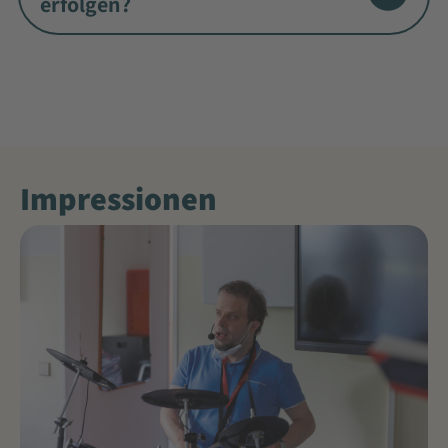
erfolgen?
Impressionen