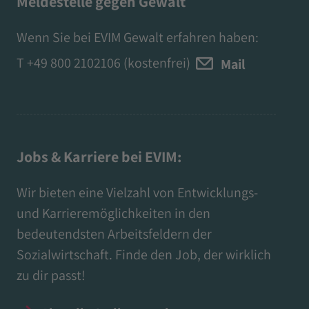
Meldestelle gegen Gewalt
Wenn Sie bei EVIM Gewalt erfahren haben:
T
+49 800 2102106
(kostenfrei)
Mail
Jobs & Karriere bei EVIM:
Wir bieten eine Vielzahl von Entwicklungs-
und Karrieremöglichkeiten in den
bedeutendsten Arbeitsfeldern der
Sozialwirtschaft. Finde den Job, der wirklich
zu dir passt!