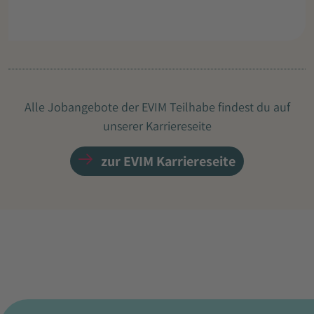
Alle Jobangebote der EVIM Teilhabe findest du auf
unserer Karriereseite
zur EVIM Karriereseite