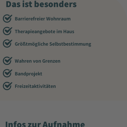
Das ist besonders
Barrierefreier Wohnraum
Therapieangebote im Haus
Größtmögliche Selbstbestimmung
Wahren von Grenzen
Bandprojekt
Freizeitaktivitäten
Infos zur Aufnahme