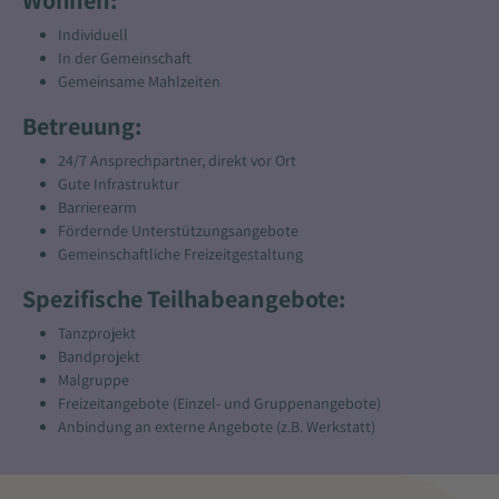
Wohnen:
Individuell
In der Gemeinschaft
Gemeinsame Mahlzeiten
Betreuung:
24/7 Ansprechpartner, direkt vor Ort
Gute Infrastruktur
Barrierearm
Fördernde Unterstützungsangebote
Gemeinschaftliche Freizeitgestaltung
Spezifische Teilhabeangebote:
Tanzprojekt
Bandprojekt
Malgruppe
Freizeitangebote (Einzel- und Gruppenangebote)
Anbindung an externe Angebote (z.B. Werkstatt)