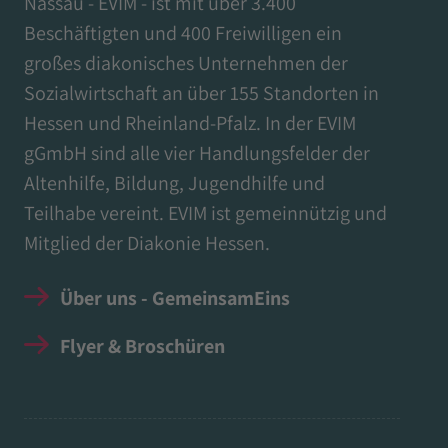
Nassau - EVIM - ist mit über 3.400
Beschäftigten und 400 Freiwilligen ein
großes diakonisches Unternehmen der
Sozialwirtschaft an über 155 Standorten in
Hessen und Rheinland-Pfalz. In der EVIM
gGmbH sind alle vier Handlungsfelder der
Altenhilfe, Bildung, Jugendhilfe und
Teilhabe vereint. EVIM ist gemeinnützig und
Mitglied der Diakonie Hessen.
Über uns - GemeinsamEins
Flyer & Broschüren