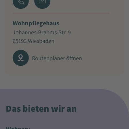
Wohnpflegehaus
Johannes-Brahms-Str. 9
65193 Wiesbaden
Routenplaner öffnen
Das bieten wir an