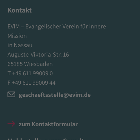
Kontakt
EVIM – Evangelischer Verein für Innere
Mission
in Nassau
Auguste-Viktoria-Str. 16
65185 Wiesbaden
T +49 611 99009 0
F +49 611 99009 44
geschaeftsstelle@evim.de
zum Kontaktformular