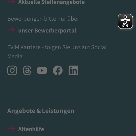
Aktuelle Stellenangebote
Bewerbungen bitte nur über
unser Bewerberportal
EVIM Karriere - folgen Sie uns auf Social
Media:
Angebote & Leistungen
Altenhilfe