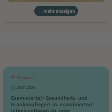
mehr anzeigen
Wiesbaden
29.07.2026
Examinierte/r Gesundheits- und
Krankenpfleger/-in, examinierte/r
Intensivpfleger/-in, oder