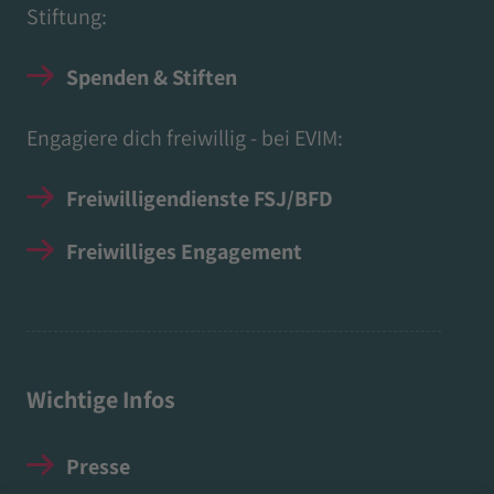
Stiftung:
Spenden & Stiften
Engagiere dich freiwillig - bei EVIM:
Freiwilligendienste FSJ/BFD
Freiwilliges Engagement
Wichtige Infos
Presse