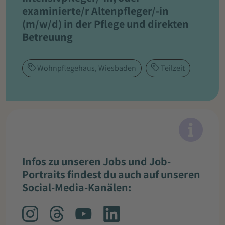
examinierte/r Altenpfleger/-in
(m/w/d) in der Pflege und direkten
Betreuung
Wohnpflegehaus, Wiesbaden
Teilzeit
Infos zu unseren Jobs und Job-
Portraits findest du auch auf unseren
Social-Media-Kanälen: