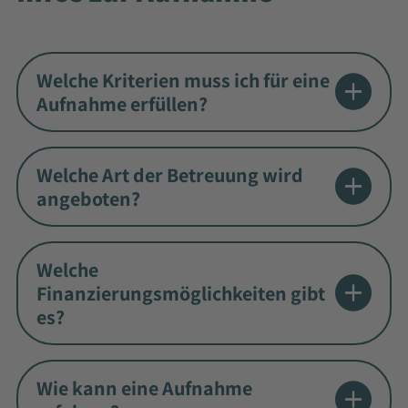
Welche Kriterien muss ich für eine
Aufnahme erfüllen?
Welche Art der Betreuung wird
angeboten?
Welche
Finanzierungsmöglichkeiten gibt
es?
Wie kann eine Aufnahme