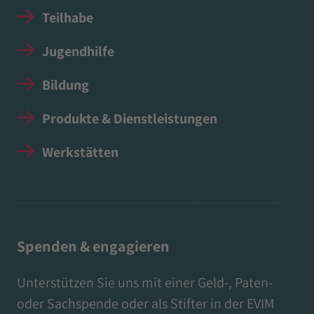
Teilhabe
Jugendhilfe
Bildung
Produkte & Dienstleistungen
Werkstätten
Spenden & engagieren
Unterstützen Sie uns mit einer Geld-, Paten-
oder Sachspende oder als Stifter in der EVIM