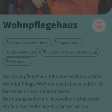
Wohnpflegehaus
Besondere Wohnform
Tagesstruktur
24/7-Betreuung
körperliche Beeinträchtigung
Wiesbaden
Das Wohnpflegehaus Johannes-Brahms-Straße
steht für Pflege, Wohnen und Lebensqualität. Es
bietet Menschen mit intensivem
Betreuungsbedarf ein liebevolles und sicheres
Umfeld. Das Wohnangebot richtet sich an