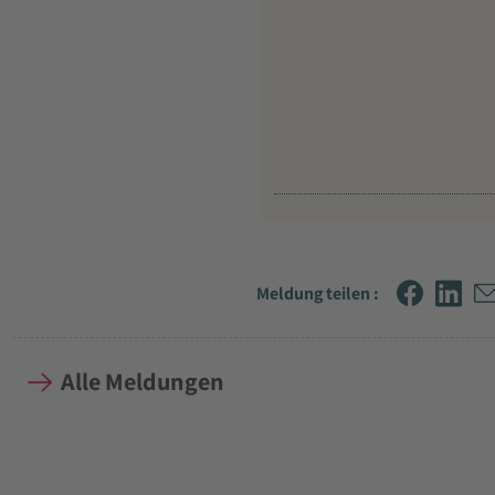
Meldung teilen :
Alle Meldungen