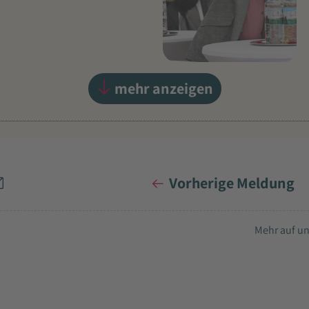
mehr anzeigen
Vorherige Meldung
Mehr auf un