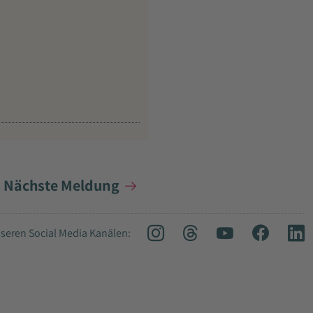
Nächste Meldung
seren Social Media Kanälen: