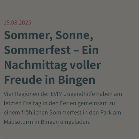
15.08.2025
Sommer, Sonne,
Sommerfest – Ein
Nachmittag voller
Freude in Bingen
Vier Regionen der EVIM Jugendhilfe haben am
letzten Freitag in den Ferien gemeinsam zu
einem fröhlichen Sommerfest in den Park am
Mäuseturm in Bingen eingeladen.