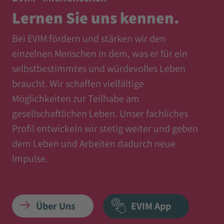
Lernen Sie uns kennen.
Bei EVIM fördern und stärken wir den
einzelnen Menschen in dem, was er für ein
selbstbestimmtes und würdevolles Leben
braucht. Wir schaffen vielfältige
Möglichkeiten zur Teilhabe am
gesellschaftlichen Leben. Unser fachliches
Profil entwickeln wir stetig weiter und geben
dem Leben und Arbeiten dadurch neue
Impulse.
Über Uns
EVIM App