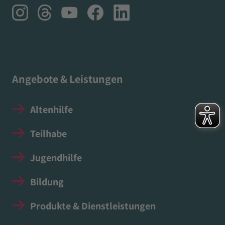
Angebote & Leistungen
Altenhilfe
Teilhabe
Jugendhilfe
Bildung
Produkte & Dienstleistungen