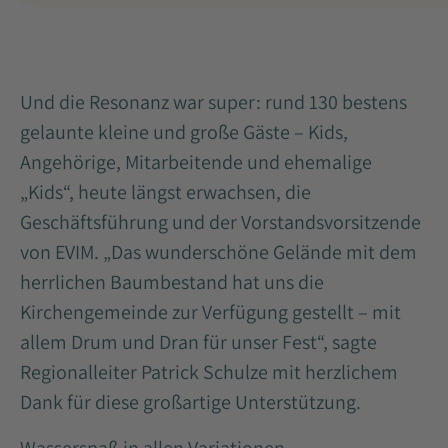
Und die Resonanz war super: rund 130 bestens
gelaunte kleine und große Gäste – Kids,
Angehörige, Mitarbeitende und ehemalige
„Kids“, heute längst erwachsen, die
Geschäftsführung und der Vorstandsvorsitzende
von EVIM. „Das wunderschöne Gelände mit dem
herrlichen Baumbestand hat uns die
Kirchengemeinde zur Verfügung gestellt – mit
allem Drum und Dran für unser Fest“, sagte
Regionalleiter Patrick Schulze mit herzlichem
Dank für diese großartige Unterstützung.