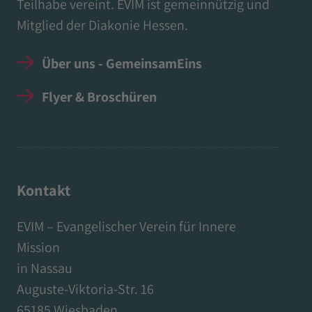
Teilhabe vereint. EVIM ist gemeinnützig und
Mitglied der Diakonie Hessen.
Über uns - GemeinsamEins
Flyer & Broschüren
Kontakt
EVIM – Evangelischer Verein für Innere
Mission
in Nassau
Auguste-Viktoria-Str. 16
65185 Wiesbaden