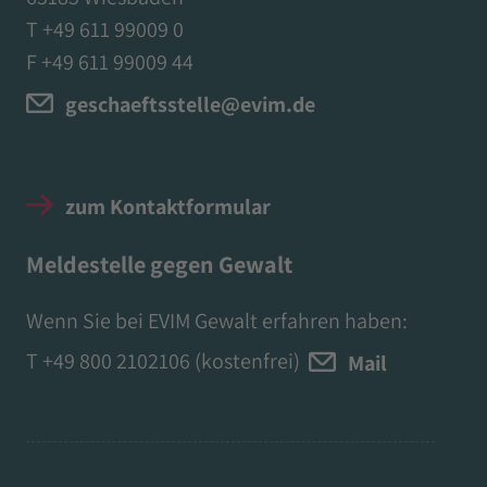
T +49 611 99009 0
F +49 611 99009 44
geschaeftsstelle@evim.de
zum Kontaktformular
Meldestelle gegen Gewalt
Wenn Sie bei EVIM Gewalt erfahren haben:
T
+49 800 2102106
(kostenfrei)
Mail