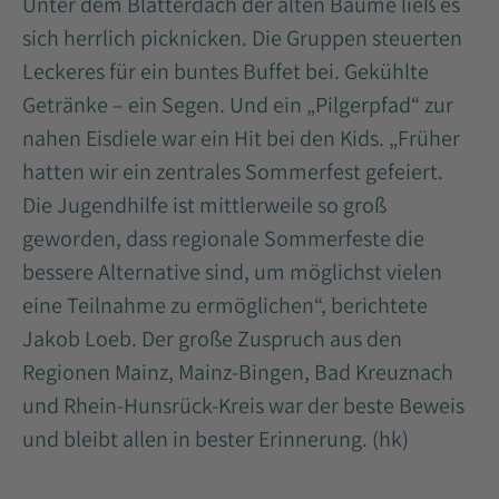
Unter dem Blätterdach der alten Bäume ließ es
sich herrlich picknicken. Die Gruppen steuerten
Leckeres für ein buntes Buffet bei. Gekühlte
Getränke – ein Segen. Und ein „Pilgerpfad“ zur
nahen Eisdiele war ein Hit bei den Kids. „Früher
hatten wir ein zentrales Sommerfest gefeiert.
Die Jugendhilfe ist mittlerweile so groß
geworden, dass regionale Sommerfeste die
bessere Alternative sind, um möglichst vielen
eine Teilnahme zu ermöglichen“, berichtete
Jakob Loeb. Der große Zuspruch aus den
Regionen Mainz, Mainz-Bingen, Bad Kreuznach
und Rhein-Hunsrück-Kreis war der beste Beweis
und bleibt allen in bester Erinnerung. (hk)