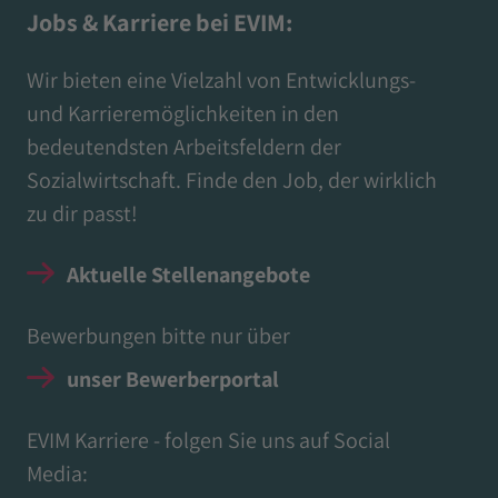
Jobs & Karriere bei EVIM:
Wir bieten eine Vielzahl von Entwicklungs-
und Karrieremöglichkeiten in den
bedeutendsten Arbeitsfeldern der
Sozialwirtschaft. Finde den Job, der wirklich
zu dir passt!
Aktuelle Stellenangebote
Bewerbungen bitte nur über
unser Bewerberportal
EVIM Karriere - folgen Sie uns auf Social
Media: