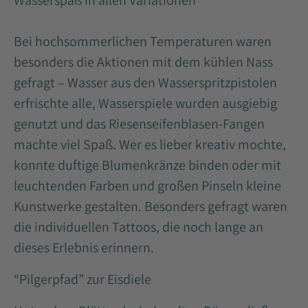
Wasserspaß in allen Variationen
Bei hochsommerlichen Temperaturen waren
besonders die Aktionen mit dem kühlen Nass
gefragt – Wasser aus den Wasserspritzpistolen
erfrischte alle, Wasserspiele wurden ausgiebig
genutzt und das Riesenseifenblasen-Fangen
machte viel Spaß. Wer es lieber kreativ mochte,
konnte duftige Blumenkränze binden oder mit
leuchtenden Farben und großen Pinseln kleine
Kunstwerke gestalten. Besonders gefragt waren
die individuellen Tattoos, die noch lange an
dieses Erlebnis erinnern.
“Pilgerpfad” zur Eisdiele