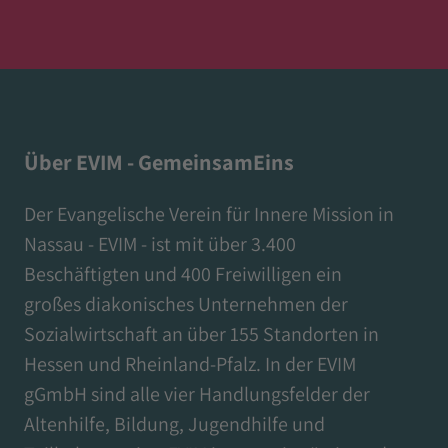
Über EVIM - GemeinsamEins
Der Evangelische Verein für Innere Mission in
Nassau - EVIM - ist mit über 3.400
Beschäftigten und 400 Freiwilligen ein
großes diakonisches Unternehmen der
Sozialwirtschaft an über 155 Standorten in
Hessen und Rheinland-Pfalz. In der EVIM
gGmbH sind alle vier Handlungsfelder der
Altenhilfe, Bildung, Jugendhilfe und