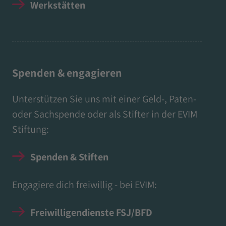
Werkstätten
Spenden & engagieren
Unterstützen Sie uns mit einer Geld-, Paten-
oder Sachspende oder als Stifter in der EVIM
Stiftung:
Spenden & Stiften
Engagiere dich freiwillig - bei EVIM:
Freiwilligendienste FSJ/BFD