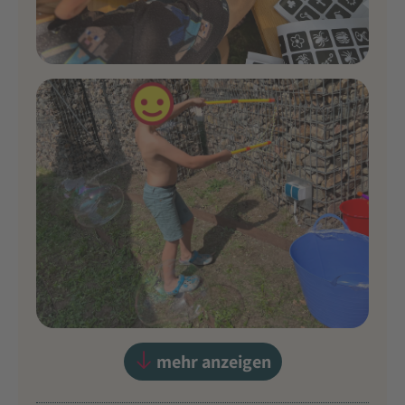
mehr anzeigen