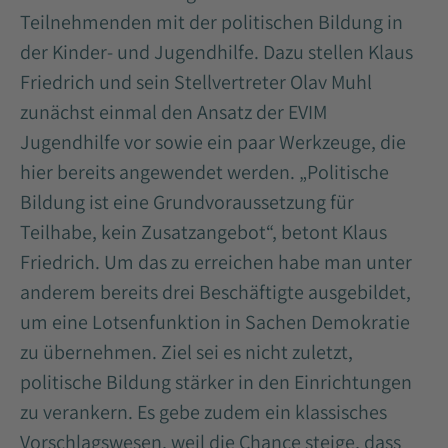
Teilnehmenden mit der politischen Bildung in
der Kinder- und Jugendhilfe. Dazu stellen Klaus
Friedrich und sein Stellvertreter Olav Muhl
zunächst einmal den Ansatz der EVIM
Jugendhilfe vor sowie ein paar Werkzeuge, die
hier bereits angewendet werden. „Politische
Bildung ist eine Grundvoraussetzung für
Teilhabe, kein Zusatzangebot“, betont Klaus
Friedrich. Um das zu erreichen habe man unter
anderem bereits drei Beschäftigte ausgebildet,
um eine Lotsenfunktion in Sachen Demokratie
zu übernehmen. Ziel sei es nicht zuletzt,
politische Bildung stärker in den Einrichtungen
zu verankern. Es gebe zudem ein klassisches
Vorschlagswesen, weil die Chance steige, dass