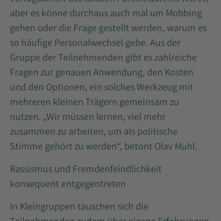
aber es könne durchaus auch mal um Mobbing
gehen oder die Frage gestellt werden, warum es
so häufige Personalwechsel gebe. Aus der
Gruppe der Teilnehmenden gibt es zahlreiche
Fragen zur genauen Anwendung, den Kosten
und den Optionen, ein solches Werkzeug mit
mehreren kleinen Trägern gemeinsam zu
nutzen. „Wir müssen lernen, viel mehr
zusammen zu arbeiten, um als politische
Stimme gehört zu werden“, betont Olav Muhl.
Rassismus und Fremdenfeindlichkeit
konsequent entgegentreten
In Kleingruppen tauschen sich die