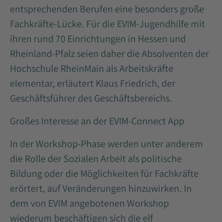
entsprechenden Berufen eine besonders große
Fachkräfte-Lücke. Für die EVIM-Jugendhilfe mit
ihren rund 70 Einrichtungen in Hessen und
Rheinland-Pfalz seien daher die Absolventen der
Hochschule RheinMain als Arbeitskräfte
elementar, erläutert Klaus Friedrich, der
Geschäftsführer des Geschäftsbereichs.
Großes Interesse an der EVIM-Connect App
In der Workshop-Phase werden unter anderem
die Rolle der Sozialen Arbeit als politische
Bildung oder die Möglichkeiten für Fachkräfte
erörtert, auf Veränderungen hinzuwirken. In
dem von EVIM angebotenen Workshop
wiederum beschäftigen sich die elf