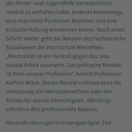
der Kinder- und Jugendhilfe parteipolitisch
neutral zu verhalten habe, bedeute keineswegs,
dass man nicht Positionen beziehen und eine
kritische Haltung einnehmen könne. Noch einen
Schritt weiter geht die Dekanin des Fachbereichs
Sozialwesen der Hochschule RheinMain.
„Neutralität ist ein Verstoß gegen das, was
soziale Arbeit ausmacht. Das politische Mandat
ist Kern unserer Profession“, betont Professorin
Kathrin Witek. Dieses Mandat umfasse etwa die
Umsetzung von Menschenrechten oder den
Einsatz für soziale Gerechtigkeit. Allerdings
erfordere dies professionelle Balance.
Herausforderungen in krisengeprägter Zeit