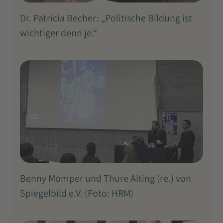
Dr. Patricia Becher: „Politische Bildung ist
wichtiger denn je.“
Benny Momper und Thure Alting (re.) von
Spiegelbild e.V. (Foto: HRM)