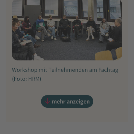
Workshop mit Teilnehmenden am Fachtag
(Foto: HRM)
mehr anzeigen