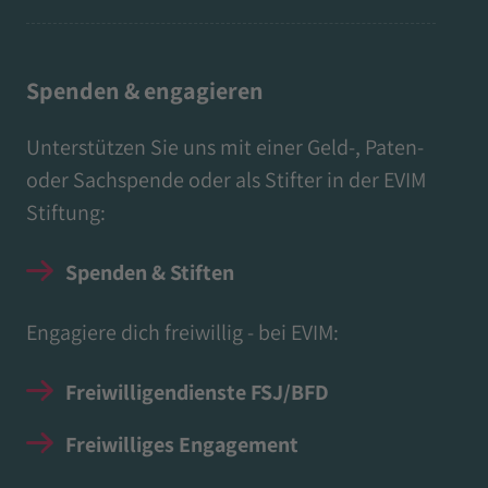
Spenden & engagieren
Unterstützen Sie uns mit einer Geld-, Paten-
oder Sachspende oder als Stifter in der EVIM
Stiftung:
Spenden & Stiften
Engagiere dich freiwillig - bei EVIM:
Freiwilligendienste FSJ/BFD
Freiwilliges Engagement