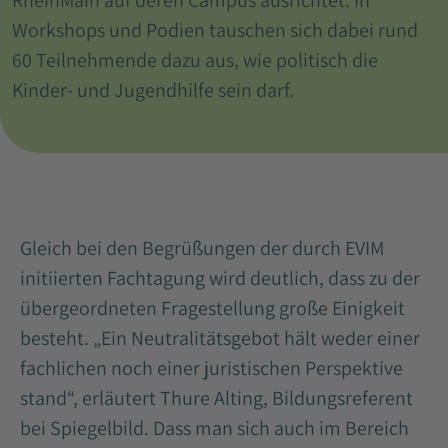
RheinMain auf deren Campus ausrichtet. In
Workshops und Podien tauschen sich dabei rund
60 Teilnehmende dazu aus, wie politisch die
Kinder- und Jugendhilfe sein darf.
Gleich bei den Begrüßungen der durch EVIM
initiierten Fachtagung wird deutlich, dass zu der
übergeordneten Fragestellung große Einigkeit
besteht. „Ein Neutralitätsgebot hält weder einer
fachlichen noch einer juristischen Perspektive
stand“, erläutert Thure Alting, Bildungsreferent
bei Spiegelbild. Dass man sich auch im Bereich