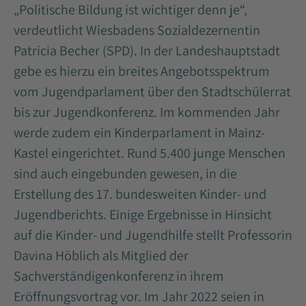
„Politische Bildung ist wichtiger denn je“,
verdeutlicht Wiesbadens Sozialdezernentin
Patricia Becher (SPD). In der Landeshauptstadt
gebe es hierzu ein breites Angebotsspektrum
vom Jugendparlament über den Stadtschülerrat
bis zur Jugendkonferenz. Im kommenden Jahr
werde zudem ein Kinderparlament in Mainz-
Kastel eingerichtet. Rund 5.400 junge Menschen
sind auch eingebunden gewesen, in die
Erstellung des 17. bundesweiten Kinder- und
Jugendberichts. Einige Ergebnisse in Hinsicht
auf die Kinder- und Jugendhilfe stellt Professorin
Davina Höblich als Mitglied der
Sachverständigenkonferenz in ihrem
Eröffnungsvortrag vor. Im Jahr 2022 seien in