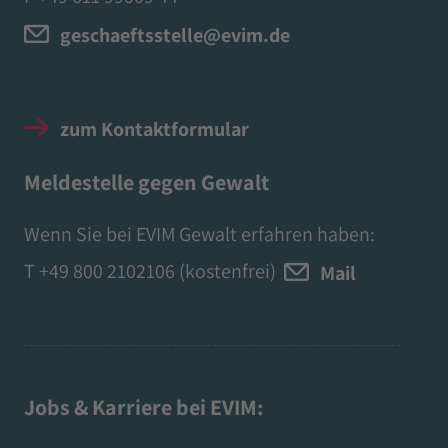
geschaeftsstelle@evim.de
zum Kontaktformular
Meldestelle gegen Gewalt
Wenn Sie bei EVIM Gewalt erfahren haben:
T
+49 800 2102106
(kostenfrei)
Mail
Jobs & Karriere bei EVIM: