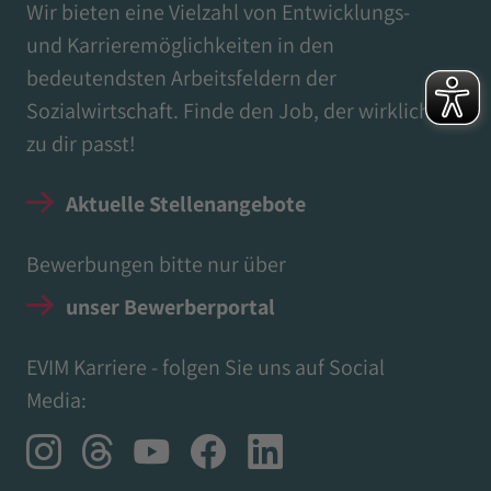
Wir bieten eine Vielzahl von Entwicklungs-
und Karrieremöglichkeiten in den
bedeutendsten Arbeitsfeldern der
Sozialwirtschaft. Finde den Job, der wirklich
zu dir passt!
Aktuelle Stellenangebote
Bewerbungen bitte nur über
unser Bewerberportal
EVIM Karriere - folgen Sie uns auf Social
Media: