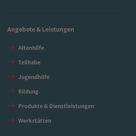
Angebote & Leistungen
Altenhilfe
Teilhabe
Jugendhilfe
Bildung
Produkte & Dienstleistungen
Werkstätten