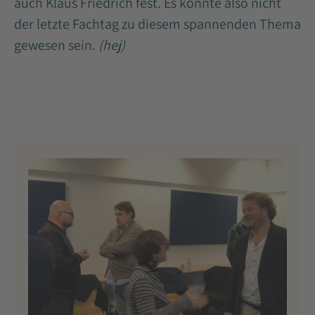
auch Klaus Friedrich fest. Es könnte also nicht
der letzte Fachtag zu diesem spannenden Thema
gewesen sein.
(hej)