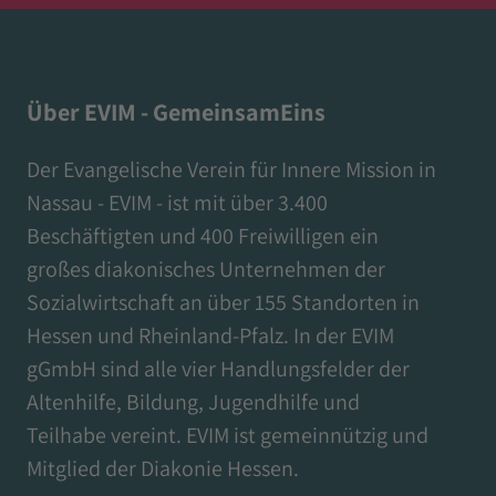
Über EVIM - GemeinsamEins
Der Evangelische Verein für Innere Mission in
Nassau - EVIM - ist mit über 3.400
Beschäftigten und 400 Freiwilligen ein
großes diakonisches Unternehmen der
Sozialwirtschaft an über 155 Standorten in
Hessen und Rheinland-Pfalz. In der EVIM
gGmbH sind alle vier Handlungsfelder der
Altenhilfe, Bildung, Jugendhilfe und
Teilhabe vereint. EVIM ist gemeinnützig und
Mitglied der Diakonie Hessen.