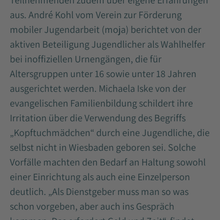
Teilnehmenden zudem über eigene Erfahrungen
aus. André Kohl vom Verein zur Förderung
mobiler Jugendarbeit (moja) berichtet von der
aktiven Beteiligung Jugendlicher als Wahlhelfer
bei inoffiziellen Urnengängen, die für
Altersgruppen unter 16 sowie unter 18 Jahren
ausgerichtet werden. Michaela Iske von der
evangelischen Familienbildung schildert ihre
Irritation über die Verwendung des Begriffs
„Kopftuchmädchen“ durch eine Jugendliche, die
selbst nicht in Wiesbaden geboren sei. Solche
Vorfälle machten den Bedarf an Haltung sowohl
einer Einrichtung als auch eine Einzelperson
deutlich. „Als Dienstgeber muss man so was
schon vorgeben, aber auch ins Gespräch