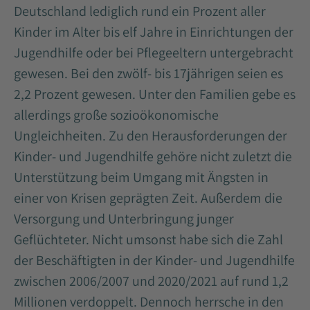
Deutschland lediglich rund ein Prozent aller
Kinder im Alter bis elf Jahre in Einrichtungen der
Jugendhilfe oder bei Pflegeeltern untergebracht
gewesen. Bei den zwölf- bis 17jährigen seien es
2,2 Prozent gewesen. Unter den Familien gebe es
allerdings große sozioökonomische
Ungleichheiten. Zu den Herausforderungen der
Kinder- und Jugendhilfe gehöre nicht zuletzt die
Unterstützung beim Umgang mit Ängsten in
einer von Krisen geprägten Zeit. Außerdem die
Versorgung und Unterbringung junger
Geflüchteter. Nicht umsonst habe sich die Zahl
der Beschäftigten in der Kinder- und Jugendhilfe
zwischen 2006/2007 und 2020/2021 auf rund 1,2
Millionen verdoppelt. Dennoch herrsche in den