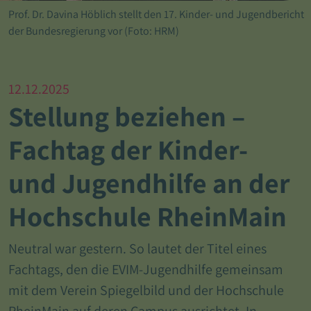
Prof. Dr. Davina Höblich stellt den 17. Kinder- und Jugendbericht
der Bundesregierung vor (Foto: HRM)
12.12.2025
Stellung beziehen –
Fachtag der Kinder-
und Jugendhilfe an der
Hochschule RheinMain
Neutral war gestern. So lautet der Titel eines
Fachtags, den die EVIM-Jugendhilfe gemeinsam
mit dem Verein Spiegelbild und der Hochschule