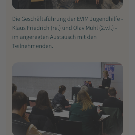
Die Geschäftsführung der EVIM Jugendhilfe -
Klaus Friedrich (re.) und Olav Muhl (2.v.l.) -
im angeregten Austausch mit den
Teilnehmenden.