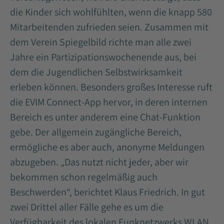
die Kinder sich wohlfühlten, wenn die knapp 580
Mitarbeitenden zufrieden seien. Zusammen mit
dem Verein Spiegelbild richte man alle zwei
Jahre ein Partizipationswochenende aus, bei
dem die Jugendlichen Selbstwirksamkeit
erleben können. Besonders großes Interesse ruft
die EVIM Connect-App hervor, in deren internen
Bereich es unter anderem eine Chat-Funktion
gebe. Der allgemein zugängliche Bereich,
ermögliche es aber auch, anonyme Meldungen
abzugeben. „Das nutzt nicht jeder, aber wir
bekommen schon regelmäßig auch
Beschwerden“, berichtet Klaus Friedrich. In gut
zwei Drittel aller Fälle gehe es um die
Verfügbarkeit des lokalen Funknetzwerks WLAN,