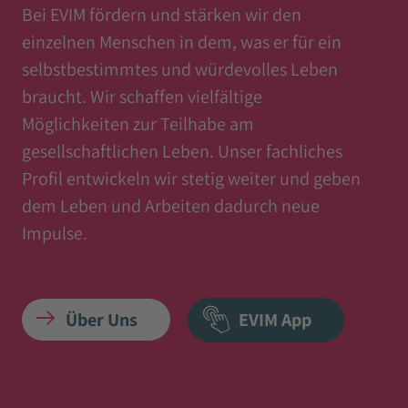
Bei EVIM fördern und stärken wir den
einzelnen Menschen in dem, was er für ein
selbstbestimmtes und würdevolles Leben
braucht. Wir schaffen vielfältige
Möglichkeiten zur Teilhabe am
gesellschaftlichen Leben. Unser fachliches
Profil entwickeln wir stetig weiter und geben
dem Leben und Arbeiten dadurch neue
Impulse.
Über Uns
EVIM App