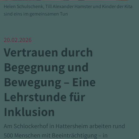
Helen Schulschenk, Till Alexander Hamster und Kinder der Kita
sind eins im gemeinsamen Tun
20.02.2026
Vertrauen durch
Begegnung und
Bewegung – Eine
Lehrstunde für
Inklusion
Am Schlockerhof in Hattersheim arbeiten rund
500 Menschen mit Beeinträchtigung – in