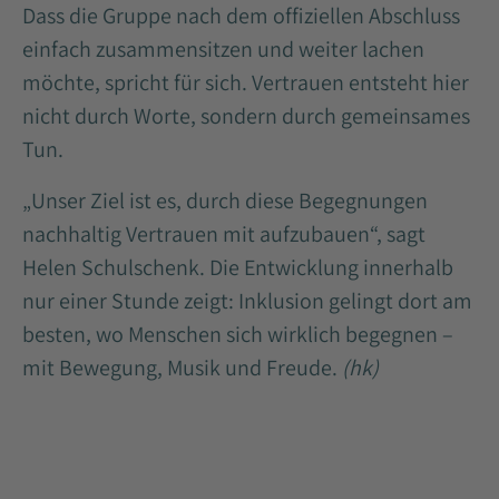
Dass die Gruppe nach dem offiziellen Abschluss
einfach zusammensitzen und weiter lachen
möchte, spricht für sich. Vertrauen entsteht hier
nicht durch Worte, sondern durch gemeinsames
Tun.
„Unser Ziel ist es, durch diese Begegnungen
nachhaltig Vertrauen mit aufzubauen“, sagt
Helen Schulschenk. Die Entwicklung innerhalb
nur einer Stunde zeigt: Inklusion gelingt dort am
besten, wo Menschen sich wirklich begegnen –
mit Bewegung, Musik und Freude.
(hk)