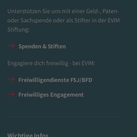
Unterstützen Sie uns mit einer Geld-, Paten-
oder Sachspende oder als Stifter in der EVIM
Stiftung:
Spenden & Stiften
Engagiere dich freiwillig - bei EVIM:
Freiwilligendienste FSJ/BFD
Freiwilliges Engagement
Wichtige Infos