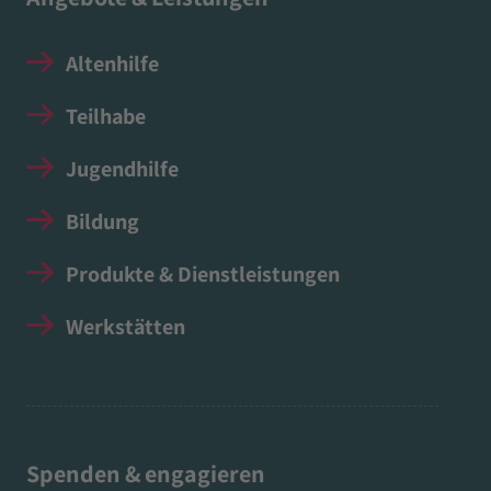
Altenhilfe
Teilhabe
Jugendhilfe
Bildung
Produkte & Dienstleistungen
Werkstätten
Spenden & engagieren