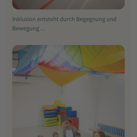
Inklusion entsteht durch Begegnung und
Bewegung ...