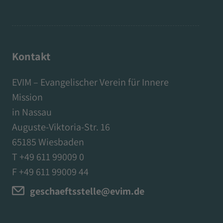
Kontakt
EVIM – Evangelischer Verein für Innere
Mission
in Nassau
Auguste-Viktoria-Str. 16
65185 Wiesbaden
T +49 611 99009 0
F +49 611 99009 44
geschaeftsstelle@evim.de