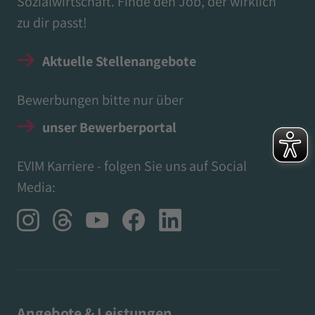
Sozialwirtschaft. Finde den Job, der wirklich
zu dir passt!
Aktuelle Stellenangebote
Bewerbungen bitte nur über
unser Bewerberportal
EVIM Karriere - folgen Sie uns auf Social
Media:
Angebote & Leistungen