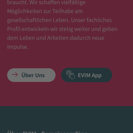
braucht. Wir schaffen vielfältige
Möglichkeiten zur Teilhabe am
gesellschaftlichen Leben. Unser fachliches
Profil entwickeln wir stetig weiter und geben
dem Leben und Arbeiten dadurch neue
Impulse.
Über Uns
EVIM App