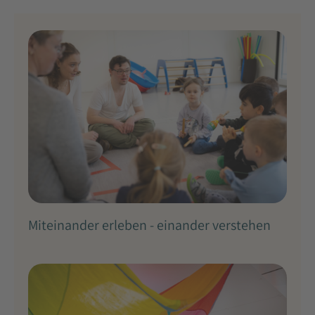
Miteinander erleben - einander verstehen