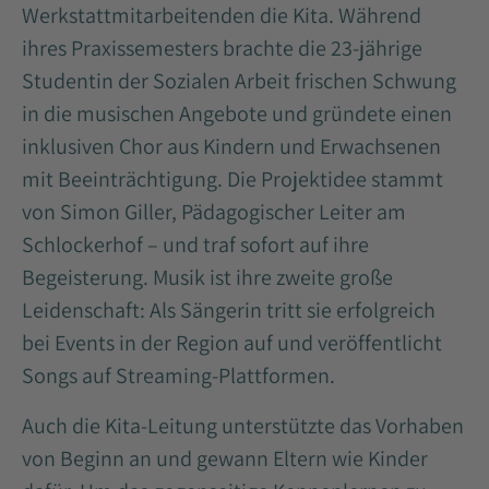
Werkstattmitarbeitenden die Kita. Während
ihres Praxissemesters brachte die 23-jährige
Studentin der Sozialen Arbeit frischen Schwung
in die musischen Angebote und gründete einen
inklusiven Chor aus Kindern und Erwachsenen
mit Beeinträchtigung. Die Projektidee stammt
von Simon Giller, Pädagogischer Leiter am
Schlockerhof – und traf sofort auf ihre
Begeisterung. Musik ist ihre zweite große
Leidenschaft: Als Sängerin tritt sie erfolgreich
bei Events in der Region auf und veröffentlicht
Songs auf Streaming-Plattformen.
Auch die Kita-Leitung unterstützte das Vorhaben
von Beginn an und gewann Eltern wie Kinder