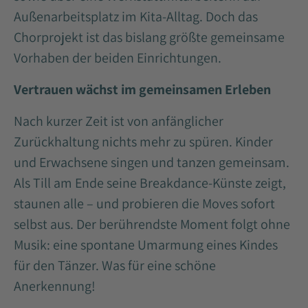
Außenarbeitsplatz im Kita-Alltag. Doch das
Chorprojekt ist das bislang größte gemeinsame
Vorhaben der beiden Einrichtungen.
Vertrauen wächst im gemeinsamen Erleben
Nach kurzer Zeit ist von anfänglicher
Zurückhaltung nichts mehr zu spüren. Kinder
und Erwachsene singen und tanzen gemeinsam.
Als Till am Ende seine Breakdance-Künste zeigt,
staunen alle – und probieren die Moves sofort
selbst aus. Der berührendste Moment folgt ohne
Musik: eine spontane Umarmung eines Kindes
für den Tänzer. Was für eine schöne
Anerkennung!