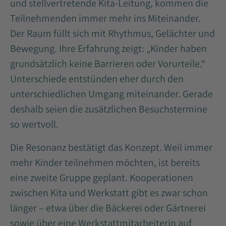
und stellvertretende Kita-Leitung, kommen die
Teilnehmenden immer mehr ins Miteinander.
Der Raum füllt sich mit Rhythmus, Gelächter und
Bewegung. Ihre Erfahrung zeigt: „Kinder haben
grundsätzlich keine Barrieren oder Vorurteile.“
Unterschiede entstünden eher durch den
unterschiedlichen Umgang miteinander. Gerade
deshalb seien die zusätzlichen Besuchstermine
so wertvoll.
Die Resonanz bestätigt das Konzept. Weil immer
mehr Kinder teilnehmen möchten, ist bereits
eine zweite Gruppe geplant. Kooperationen
zwischen Kita und Werkstatt gibt es zwar schon
länger – etwa über die Bäckerei oder Gärtnerei
sowie über eine Werkstattmitarbeiterin auf