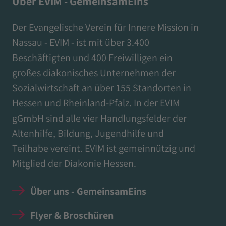
Über EVIM - GemeinsamEins
Der Evangelische Verein für Innere Mission in
Nassau - EVIM - ist mit über 3.400
Beschäftigten und 400 Freiwilligen ein
großes diakonisches Unternehmen der
Sozialwirtschaft an über 155 Standorten in
Hessen und Rheinland-Pfalz. In der EVIM
gGmbH sind alle vier Handlungsfelder der
Altenhilfe, Bildung, Jugendhilfe und
Teilhabe vereint. EVIM ist gemeinnützig und
Mitglied der Diakonie Hessen.
Über uns - GemeinsamEins
Flyer & Broschüren