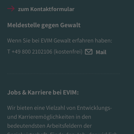
zum Kontaktformular
Meldestelle gegen Gewalt
Wenn Sie bei EVIM Gewalt erfahren haben:
T
+49 800 2102106
(kostenfrei)
Mail
Jobs & Karriere bei EVIM:
Wir bieten eine Vielzahl von Entwicklungs-
und Karrieremöglichkeiten in den
bedeutendsten Arbeitsfeldern der