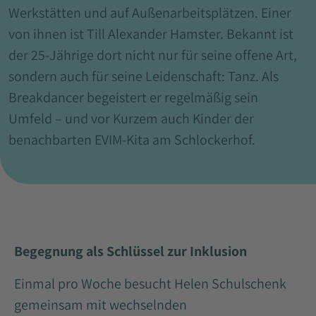
Werkstätten und auf Außenarbeitsplätzen. Einer
von ihnen ist Till Alexander Hamster. Bekannt ist
der 25-Jährige dort nicht nur für seine offene Art,
sondern auch für seine Leidenschaft: Tanz. Als
Breakdancer begeistert er regelmäßig sein
Umfeld – und vor Kurzem auch Kinder der
benachbarten EVIM-Kita am Schlockerhof.
Begegnung als Schlüssel zur Inklusion
Einmal pro Woche besucht Helen Schulschenk
gemeinsam mit wechselnden